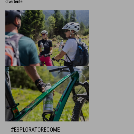
divertente!
#ESPLORATORECOME