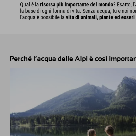
Qual è la
risorsa più importante del mondo
? Esatto, 
la base di ogni forma di vita. Senza acqua, tu e noi 
l'acqua è possibile la
vita di animali, piante ed esser
Perché l’acqua delle Alpi è così important