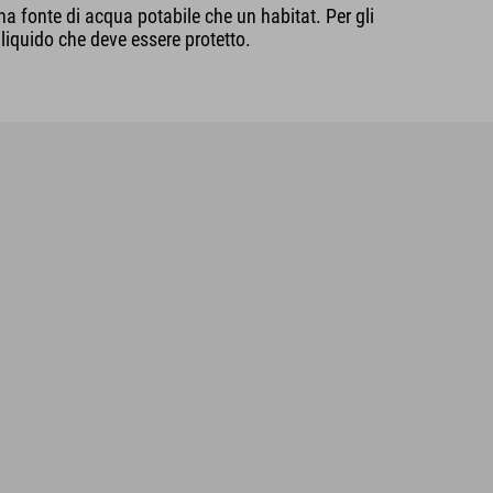
na fonte di acqua potabile che un habitat. Per gli
 liquido che deve essere protetto.