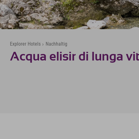
Explorer Hotels
›
Nachhaltig
Acqua elisir di lunga vi