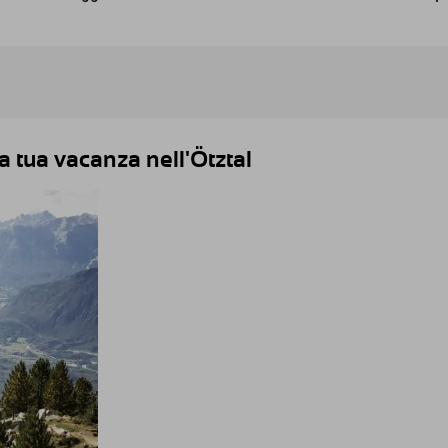
 tua vacanza nell'Ötztal