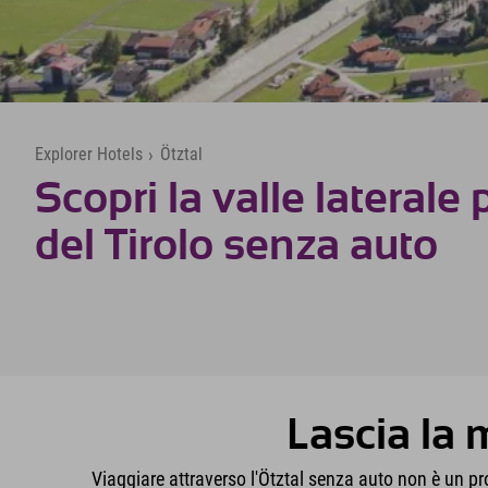
Explorer Hotels
›
Ötztal
Scopri la valle laterale
del Tirolo senza auto
Lascia la 
Viaggiare attraverso l'Ötztal senza auto non è un p