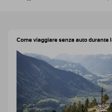
Come viaggiare senza auto durante la