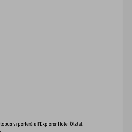
obus vi porterà all'Explorer Hotel Ötztal.