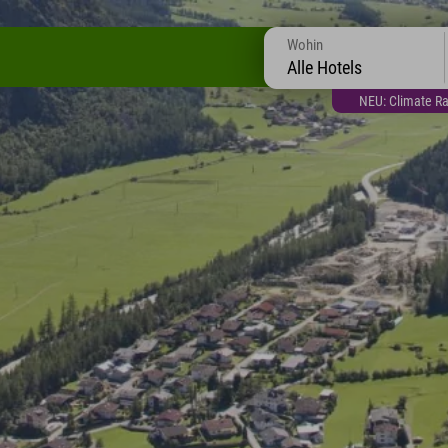
Wohin
Alle Hotels
NEU: Climate Ra