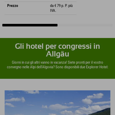
Prezzo
da € 79 p. P. più
IVA.
Gli hotel per congressi in
Allgäu
Giorni in cui gli altri vanno in vacanza! Siete pronti per il vostro
convegno nelle Alpi dell'Algovia? Sono disponibili due Explorer Hotel: