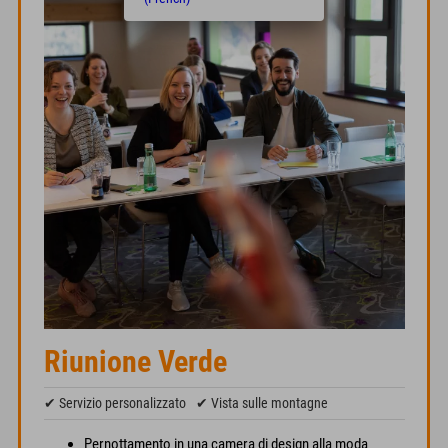
Riunione Verde
✔ Servizio personalizzato
✔ Vista sulle montagne
Pernottamento in una camera di design alla moda