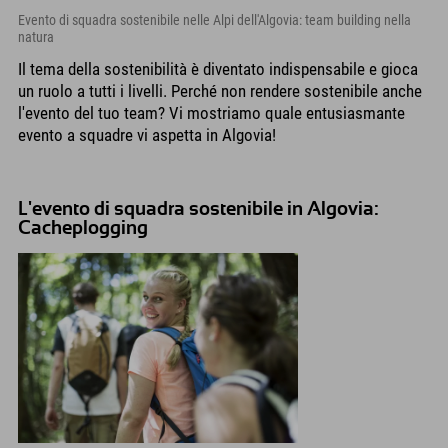
Evento di squadra sostenibile nelle Alpi dell'Algovia: team building nella
natura
Il tema della sostenibilità è diventato indispensabile e gioca
un ruolo a tutti i livelli. Perché non rendere sostenibile anche
l'evento del tuo team? Vi mostriamo quale entusiasmante
evento a squadre vi aspetta in Algovia!
L'evento di squadra sostenibile in Algovia:
Cacheplogging