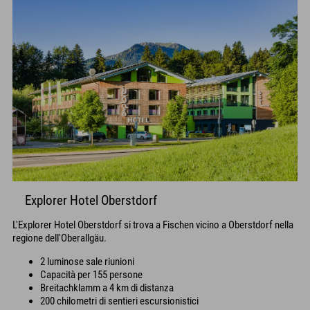
Explorer Hotel Oberstdorf
L'Explorer Hotel Oberstdorf si trova a Fischen vicino a Oberstdorf nella
regione dell'Oberallgäu.
2 luminose sale riunioni
Capacità per 155 persone
Breitachklamm a 4 km di distanza
200 chilometri di sentieri escursionistici