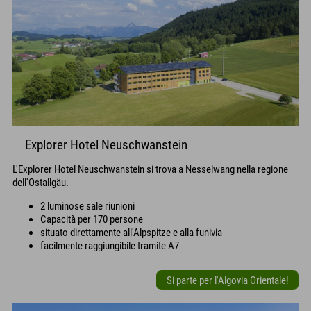
Explorer Hotel Neuschwanstein
L'Explorer Hotel Neuschwanstein si trova a Nesselwang nella regione
dell'Ostallgäu.
2 luminose sale riunioni
Capacità per 170 persone
situato direttamente all'Alpspitze e alla funivia
facilmente raggiungibile tramite A7
Si parte per l'Algovia Orientale!