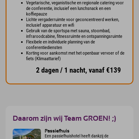
Vegetarische, veganistische en regionale catering voor
de conferentie, inclusief een lunchsnack en een
koffiepauze
Lichte vergaderruimte voor geconcentreerd werken,
inclusief apparatuur en wifi
Gebruik van de sportspa met sauna, stoombad,
infraroodcabine, fitnessruimte en ontspanningsruimte
Flexibele en individuele planning van de
conferentiediensten
Korting voor aankomst met het openbaar vervoer of de
fiets (Klimaattarief)
2 dagen / 1 nacht, vanaf €139
Daarom zijn wij Team GROEN! ;)
Passiefhuis
Een passiefhuishotel heeft dankzij de