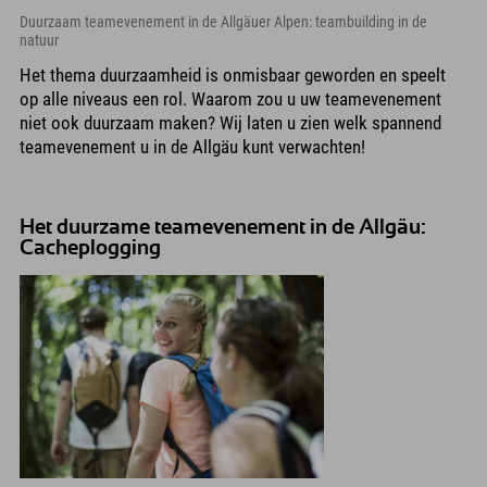
Duurzaam teamevenement in de Allgäuer Alpen: teambuilding in de
natuur
Het thema duurzaamheid is onmisbaar geworden en speelt
op alle niveaus een rol. Waarom zou u uw teamevenement
niet ook duurzaam maken? Wij laten u zien welk spannend
teamevenement u in de Allgäu kunt verwachten!
Het duurzame teamevenement in de Allgäu:
Cacheplogging