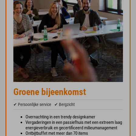
Groene bijeenkomst
✔ Persoonlijke service
✔ Bergzicht
Overnachting in een trendy designkamer
Vergaderingen in een passiefhuis met een extreem laag
energieverbruik en gecertificeerd milieumanagement
Ontbijtbuffet met meer dan 70 items