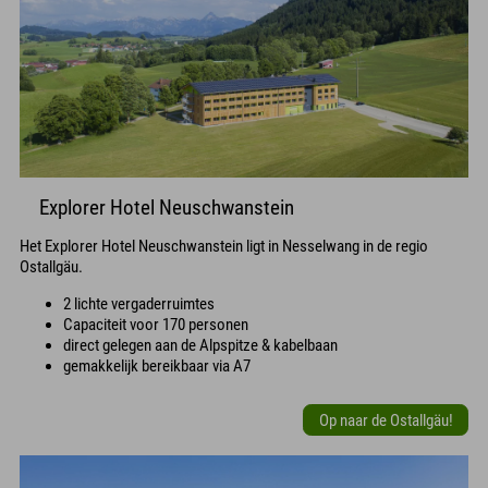
Explorer Hotel Neuschwanstein
Het Explorer Hotel Neuschwanstein ligt in Nesselwang in de regio
Ostallgäu.
2 lichte vergaderruimtes
Capaciteit voor 170 personen
direct gelegen aan de Alpspitze & kabelbaan
gemakkelijk bereikbaar via A7
Op naar de Ostallgäu!