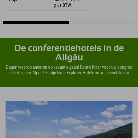
plus BTW.
De conferentiehotels in de
Allgäu
Dagen waarop anderen op vakantie gaan! Bent u klaar voor uw congres
in de Allgäuer Alpen? Er zijn twee Explorer Hotels voor u beschikbaar: