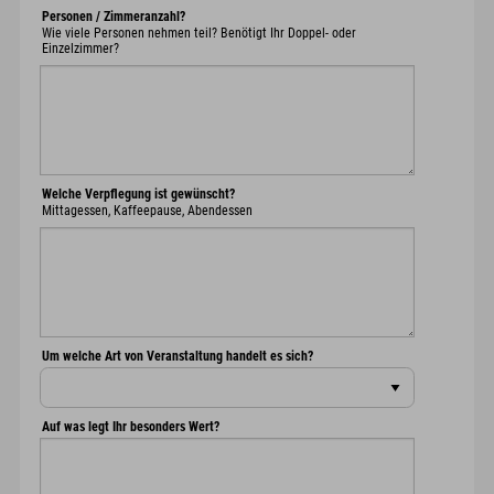
Personen / Zimmeranzahl?
Wie viele Personen nehmen teil? Benötigt Ihr Doppel- oder
Einzelzimmer?
Welche Verpflegung ist gewünscht?
Mittagessen, Kaffeepause, Abendessen
Um welche Art von Veranstaltung handelt es sich?
Auf was legt Ihr besonders Wert?