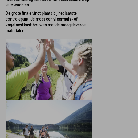
je te wachten.
De grote finale vindt plaats bij het laatste
controlepunt! Je moet een
vleermuis- of
vogelnestkast
bouwen met de meegeleverde
materialen.