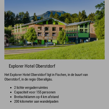
Explorer Hotel Oberstdorf
Het Explorer Hotel Oberstdorf ligt in Fischen, in de buurt van
Oberstdorf, in de regio Oberallgäu.
2 lichte vergaderruimtes
Capaciteit voor 155 personen
Breitachklamm op 4 km afstand
200 kilometer aan wandelpaden