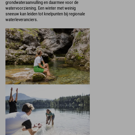
grondwateraanvulling en daarmee voor de
watervoorziening. Een winter met weinig
sneeuw kan leiden tot knelpunten bij regionale
waterleveranciers.