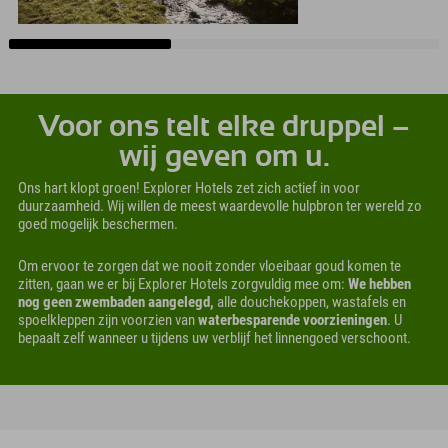
Voor ons telt elke druppel –
wij geven om u.
Ons hart klopt groen! Explorer Hotels zet zich actief in voor
duurzaamheid. Wij willen de meest waardevolle hulpbron ter wereld zo
goed mogelijk beschermen.
Om ervoor te zorgen dat we nooit zonder vloeibaar goud komen te
zitten, gaan we er bij Explorer Hotels zorgvuldig mee om:
We hebben
nog geen zwembaden aangelegd,
alle douchekoppen, wastafels en
spoelkleppen zijn voorzien van
waterbesparende voorzieningen
. U
bepaalt zelf wanneer u tijdens uw verblijf het linnengoed verschoont.