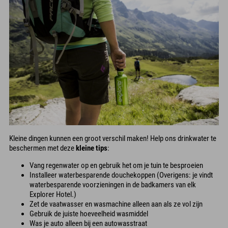
Kleine dingen kunnen een groot verschil maken! Help ons drinkwater te
beschermen met deze
kleine tips
:
Vang regenwater op en gebruik het om je tuin te besproeien
Installeer waterbesparende douchekoppen (Overigens: je vindt
waterbesparende voorzieningen in de badkamers van elk
Explorer Hotel.)
Zet de vaatwasser en wasmachine alleen aan als ze vol zijn
Gebruik de juiste hoeveelheid wasmiddel
Was je auto alleen bij een autowasstraat