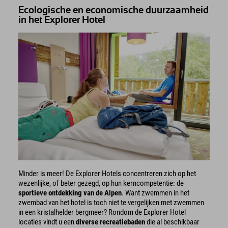
Ecologische en economische duurzaamheid
in het Explorer Hotel
Minder is meer! De Explorer Hotels concentreren zich op het
wezenlijke, of beter gezegd, op hun kerncompetentie: de
sportieve ontdekking van de Alpen
. Want zwemmen in het
zwembad van het hotel is toch niet te vergelijken met zwemmen
in een kristalhelder bergmeer? Rondom de Explorer Hotel
locaties vindt u een
diverse recreatiebaden
die al beschikbaar