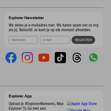
Explorer Newsletter
We delen je e-mailadres niet. We haten spam net zo erg
als jij. Beloofd! Je kunt je op elk moment afmelden.
Explorer App
Upload je #ExplorerMoments, Mijn
Explorer To Go met een