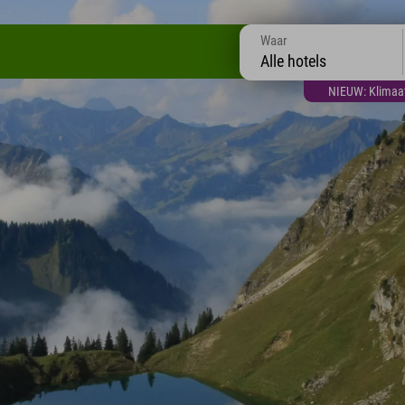
Waar
Alle hotels
NIEUW: Klimaatt