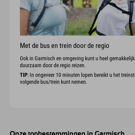
Met de bus en trein door de regio
Ook in Garmisch en omgeving kunt u heel gemakkelijk 
duurzaam door de regio reizen.
TIP
: In ongeveer 10 minuten lopen bereikt u het treins
volgende bus/trein kunt nemen.
Onze topbestemmingen in Garmisch