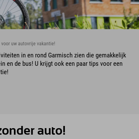
voor uw autovrije vakantie!
iviteiten in en rond Garmisch zien die gemakkelijk
ein en de bus! U krijgt ook een paar tips voor een
tie!
 zonder auto!