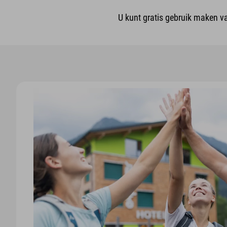
U kunt gratis gebruik maken v