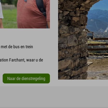
met de bus en trein
tation Farchant, waar u de
Naar de dienstregeling