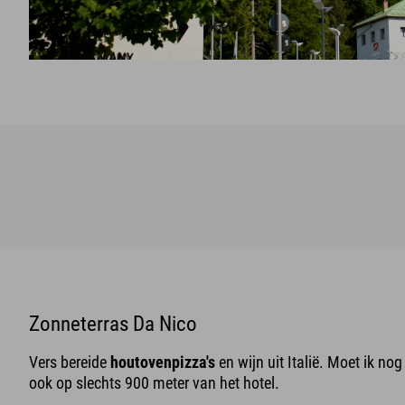
Zonneterras Da Nico
Vers bereide
houtovenpizza's
en wijn uit Italië. Moet ik no
ook op slechts 900 meter van het hotel.