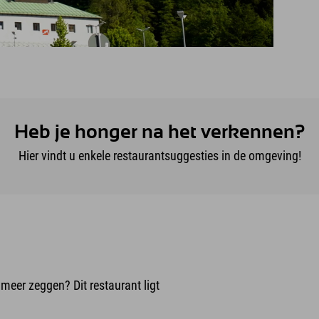
Heb je honger na het verkennen?
Hier vindt u enkele restaurantsuggesties in de omgeving!
g meer zeggen? Dit restaurant ligt