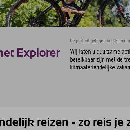
De perfect gelegen bestemming 
et Explorer
Wij laten u duurzame act
bereikbaar zijn met de tr
klimaatvriendelijke vakan
delijk reizen - zo reis je