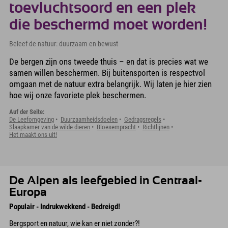
toevluchtsoord en een plek
die beschermd moet worden!
Beleef de natuur: duurzaam en bewust
De bergen zijn ons tweede thuis – en dat is precies wat we
samen willen beschermen. Bij buitensporten is respectvol
omgaan met de natuur extra belangrijk. Wij laten je hier zien
hoe wij onze favoriete plek beschermen.
Auf der Seite:
De Leefomgeving
Duurzaamheidsdoelen
Gedragsregels
Slaapkamer van de wilde dieren
Bloesempracht
Richtlijnen
Het maakt ons uit!
De Alpen als leefgebied in Centraal-
Europa
Populair - Indrukwekkend - Bedreigd!
Bergsport en natuur, wie kan er niet zonder?!