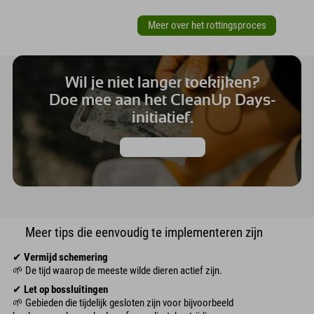
Meer over het rottingsproces
Wil je niet langer toekijken?
Doe mee aan het CleanUp Days-
initiatief.
Meer informatie
Meer tips die eenvoudig te implementeren zijn
✔
Vermijd schemering
🌱 De tijd waarop de meeste wilde dieren actief zijn.
✔
Let op bossluitingen
🌱 Gebieden die tijdelijk gesloten zijn voor bijvoorbeeld