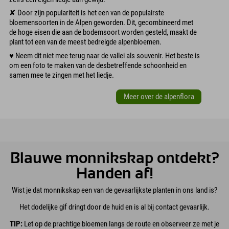
✘ Door zijn populariteit is het een van de populairste
bloemensoorten in de Alpen geworden. Dit, gecombineerd met
de hoge eisen die aan de bodemsoort worden gesteld, maakt de
plant tot een van de meest bedreigde alpenbloemen.
♥︎ Neem dit niet mee terug naar de vallei als souvenir. Het beste is
om een foto te maken van de desbetreffende schoonheid en
samen mee te zingen met het liedje.
Meer over de alpenflora
Blauwe monnikskap ontdekt?
Handen af!
Wist je dat monnikskap een van de gevaarlijkste planten in ons land is?
Het dodelijke gif dringt door de huid en is al bij contact gevaarlijk.
TIP:
Let op de prachtige bloemen langs de route en observeer ze met je