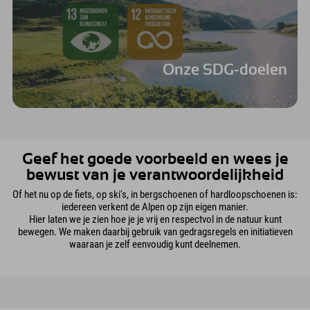
Onze SDG-doelen
Geef het goede voorbeeld en wees je
bewust van je verantwoordelijkheid
Of het nu op de fiets, op ski's, in bergschoenen of hardloopschoenen is:
iedereen verkent de Alpen op zijn eigen manier.
Hier laten we je zien hoe je je vrij en respectvol in de natuur kunt
bewegen. We maken daarbij gebruik van gedragsregels en initiatieven
waaraan je zelf eenvoudig kunt deelnemen.