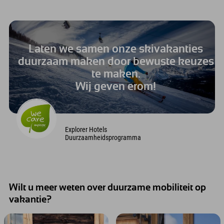
Laten we samen onze skivakanties
duurzaam maken door bewuste keuzes
te maken.
Wij geven erom!
Explorer Hotels
Duurzaamheidsprogramma
Wilt u meer weten over duurzame mobiliteit op
vakantie?