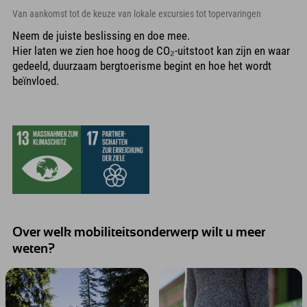
Van aankomst tot de keuze van lokale excursies tot topervaringen
Neem de juiste beslissing en doe mee.
Hier laten we zien hoe hoog de CO₂-uitstoot kan zijn en waar
gedeeld, duurzaam bergtoerisme begint en hoe het wordt
beïnvloed.
Over welk mobiliteitsonderwerp wilt u meer
weten?