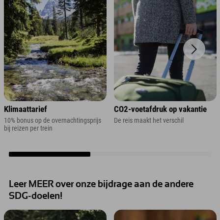
Klimaattarief
CO2-voetafdruk op vakantie
10% bonus op de overnachtingsprijs
De reis maakt het verschil
bij reizen per trein
Leer MEER over onze bijdrage aan de andere
SDG-doelen!