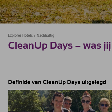
Explorer Hotels
›
Nachhaltig
CleanUp Days – was jij
Definitie van CleanUp Days uitgelegd