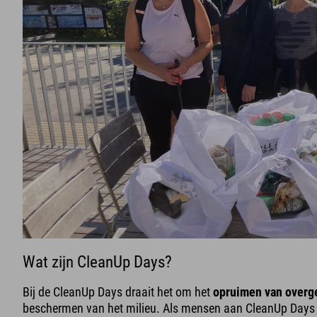
Wat zijn CleanUp Days?
Bij de CleanUp Days draait het om het
opruimen van overg
beschermen van het milieu. Als mensen aan CleanUp Days