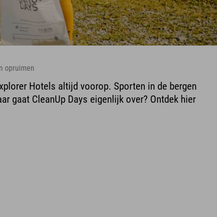
n opruimen
xplorer Hotels altijd voorop. Sporten in de bergen
ar gaat CleanUp Days eigenlijk over? Ontdek hier