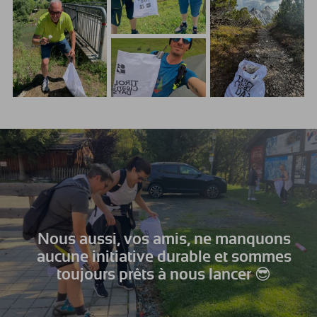
Nous aussi, vos amis, ne manquons
aucune initiative durable et sommes
toujours prêts à nous lancer 😎