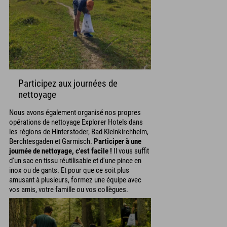
Participez aux journées de
nettoyage
Nous avons également organisé nos propres
opérations de nettoyage Explorer Hotels dans
les régions de Hinterstoder, Bad Kleinkirchheim,
Berchtesgaden et Garmisch.
Participer à une
journée de nettoyage, c'est facile !
Il vous suffit
d'un sac en tissu réutilisable et d'une pince en
inox ou de gants. Et pour que ce soit plus
amusant à plusieurs, formez une équipe avec
vos amis, votre famille ou vos collègues.