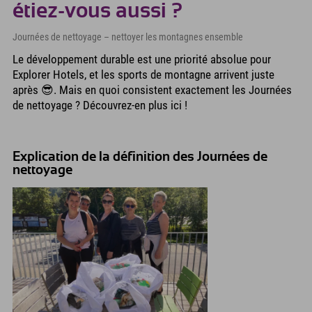
étiez-vous aussi ?
Journées de nettoyage – nettoyer les montagnes ensemble
Le développement durable est une priorité absolue pour
Explorer Hotels, et les sports de montagne arrivent juste
après 😎. Mais en quoi consistent exactement les Journées
de nettoyage ? Découvrez-en plus ici !
Explication de la définition des Journées de
nettoyage