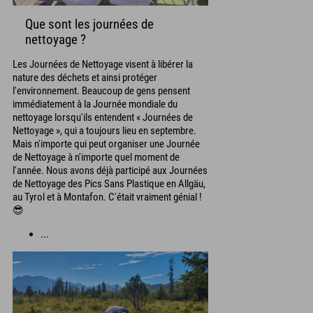
Que sont les journées de
nettoyage ?
Les Journées de Nettoyage visent à libérer la
nature des déchets et ainsi protéger
l'environnement. Beaucoup de gens pensent
immédiatement à la Journée mondiale du
nettoyage lorsqu'ils entendent « Journées de
Nettoyage », qui a toujours lieu en septembre.
Mais n'importe qui peut organiser une Journée
de Nettoyage à n'importe quel moment de
l'année. Nous avons déjà participé aux Journées
de Nettoyage des Pics Sans Plastique en Allgäu,
au Tyrol et à Montafon. C'était vraiment génial !
😎
...