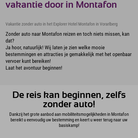
vakantie door in Montafon
Vakantie zonder auto in het Explorer Hotel Montafon in Vorarlberg
Zonder auto naar Montafon reizen en toch niets missen, kan
dat?
Ja hoor, natuurlijk! Wij laten je zien welke mooie
bestemmingen en attracties je gemakkelijk met het openbaar
vervoer kunt bereiken!
Laat het avontuur beginnen!
De reis kan beginnen, zelfs
zonder auto!
Dankzij het grote aanbod aan mobiliteitsmogelijkheden in Montafon
bereikt u eenvoudig uw bestemming en keert u weer terug naar uw
basiskamp!