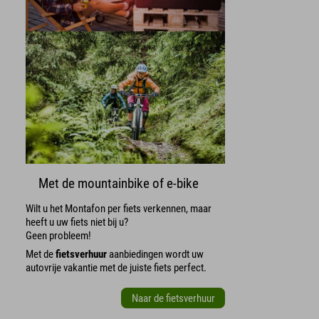
Met de mountainbike of e-bike
Wilt u het Montafon per fiets verkennen, maar
heeft u uw fiets niet bij u?
Geen probleem!
Met de
fietsverhuur
aanbiedingen wordt uw
autovrije vakantie met de juiste fiets perfect.
Naar de fietsverhuur