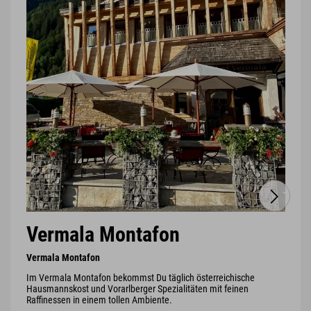
Vermala Montafon
Vermala Montafon
Im Vermala Montafon bekommst Du täglich österreichische
Hausmannskost und Vorarlberger Spezialitäten mit feinen
Raffinessen in einem tollen Ambiente.