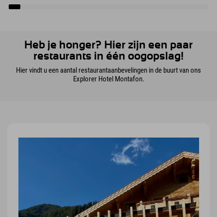
Heb je honger? Hier zijn een paar
restaurants in één oogopslag!
Hier vindt u een aantal restaurantaanbevelingen in de buurt van ons
Explorer Hotel Montafon.