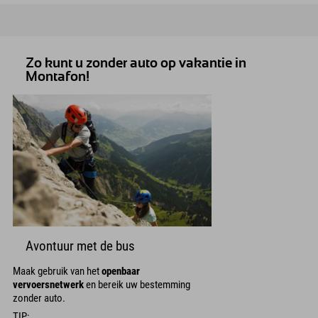
Zo kunt u zonder auto op vakantie in
Montafon!
Avontuur met de bus
Maak gebruik van het
openbaar
vervoersnetwerk
en bereik uw bestemming
zonder auto.
TIP: