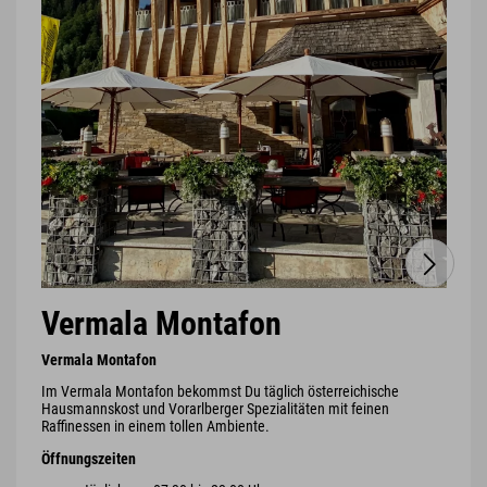
Vermala Montafon
Vermala Montafon
Im Vermala Montafon bekommst Du täglich österreichische
Hausmannskost und Vorarlberger Spezialitäten mit feinen
Raffinessen in einem tollen Ambiente.
Öffnungszeiten