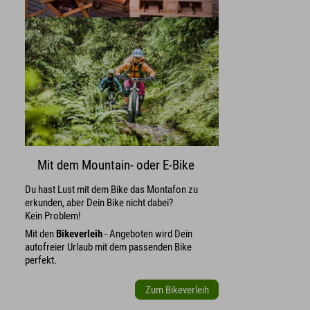
Mit dem Mountain- oder E-Bike
Du hast Lust mit dem Bike das Montafon zu
erkunden, aber Dein Bike nicht dabei?
Kein Problem!
Mit den
Bikeverleih
- Angeboten wird Dein
autofreier Urlaub mit dem passenden Bike
perfekt.
Zum Bikeverleih