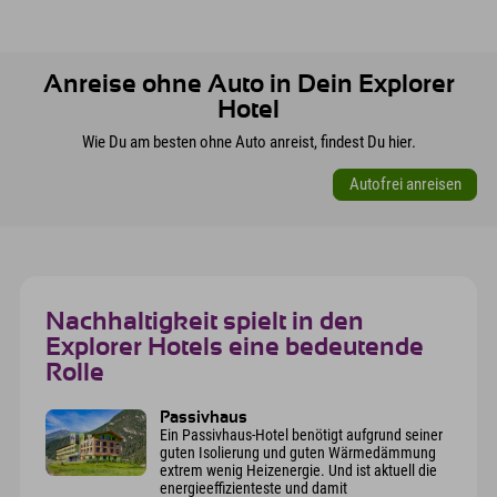
Anreise ohne Auto in Dein Explorer
Hotel
Wie Du am besten ohne Auto anreist, findest Du hier.
Autofrei anreisen
Nachhaltigkeit spielt in den
Explorer Hotels eine bedeutende
Rolle
Passivhaus
Ein Passivhaus-Hotel benötigt aufgrund seiner
guten Isolierung und guten Wärmedämmung
extrem wenig Heizenergie. Und ist aktuell die
energieeffizienteste und damit