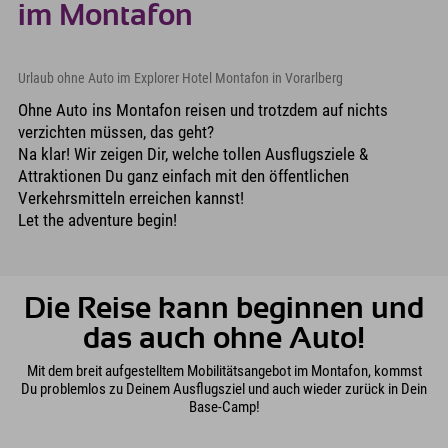
im Montafon
Urlaub ohne Auto im Explorer Hotel Montafon in Vorarlberg
Ohne Auto ins Montafon reisen und trotzdem auf nichts
verzichten müssen, das geht?
Na klar! Wir zeigen Dir, welche tollen Ausflugsziele &
Attraktionen Du ganz einfach mit den öffentlichen
Verkehrsmitteln erreichen kannst!
Let the adventure begin!
Die Reise kann beginnen und
das auch ohne Auto!
Mit dem breit aufgestelltem Mobilitätsangebot im Montafon, kommst
Du problemlos zu Deinem Ausflugsziel und auch wieder zurück in Dein
Base-Camp!