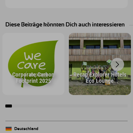
Diese Beiträge könnten Dich auch interessieren
Corporate Carbon
Recap Explorer Hotels
Footprint 2025
Eco Lounge
Deutschland