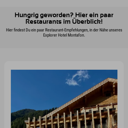
Hungrig geworden? Hier ein paar
Restaurants im Überblick!
Hier findest Du ein paar Restaurant-Empfehlungen, in der Nähe unseres
Explorer Hotel Montafon.