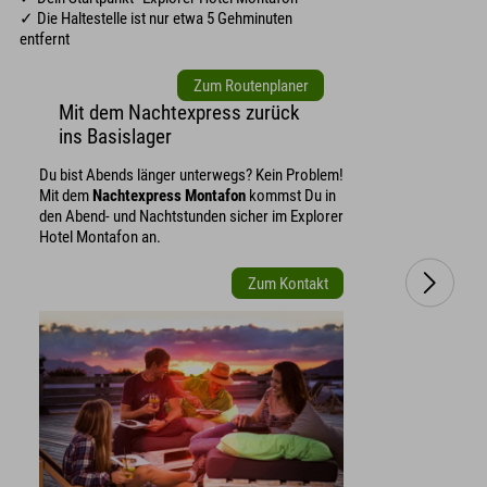
✓ Die Haltestelle ist nur etwa 5 Gehminuten
entfernt
Zum Routenplaner
Mit dem Nachtexpress zurück
ins Basislager
Du bist Abends länger unterwegs? Kein Problem!
Mit dem
Nachtexpress Montafon
kommst Du in
den Abend- und Nachtstunden sicher im Explorer
Hotel Montafon an.
Zum Kontakt