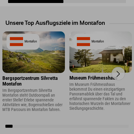
Unsere Top Ausflugsziele im Montafon
Montafon
Montafon
Museum Frühmesshaus
Bergsportzentrum Silvretta
Montafon
Im Museum Frühmesshaus
bekommst Du einen einzigartigen
Im Bergsportzentrum Silvretta
Panoramablick über das Tal und
Montafon steht Outdoorspaß an
erfährst spannende Fakten zu den
erster Stelle! Erlebe spannende
historischen Wurzeln der Montafoner
Aktivitäten wie, Bogenschießen oder
Siedlungsgeschichte.
MTB Parcours im Montafon fahren.