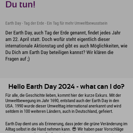
Du tun!
Earth Day - Tag der Erde - Ein Tag für mehr Umweltbewusstsein
Der Earth Day, auch Tag der Erde genannt, findet jedes Jahr
am 22. April statt. Doch wofür steht eigentlich dieser
internationale Aktionstag und gibt es auch Möglichkeiten, wie
Du Dich am Earth Day beteiligen kannst? Wir klären die
Fragen auf ;)
Hello Earth Day 2024 - what can I do?
Für alle, die Geschichte lieben, kommt hier der kurze Exkurs. Mit der
Umweltbewegung im Jahr 1690, entstand auch der Earth Day in den
USA. 1990 wurde dieser Umwelttag international anerkannt und wird
seitdem in 100 weiteren Ländern, auch in Deutschland, gefeiert.
Earth Day dient uns als Erinnerung, dass jeder die grüne Veränderung im
Alltag selbst in die Hand nehmen kann. 😎 Wir haben paar Vorschläge