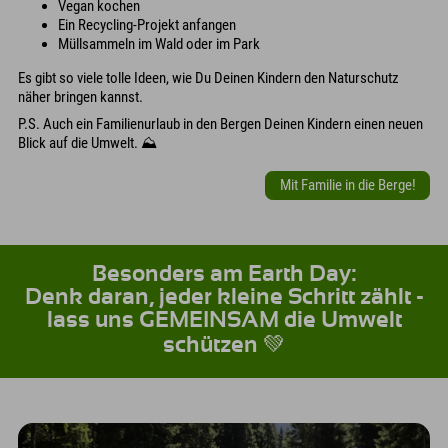
Vegan kochen
Ein Recycling-Projekt anfangen
Müllsammeln im Wald oder im Park
Es gibt so viele tolle Ideen, wie Du Deinen Kindern den Naturschutz
näher bringen kannst.
P.S. Auch ein Familienurlaub in den Bergen Deinen Kindern einen neuen
Blick auf die Umwelt. ⛰
Mit Familie in die Berge!
Besonders am Earth Day:
Denk daran, jeder kleine Schritt zählt -
lass uns GEMEINSAM die Umwelt
schützen 💚