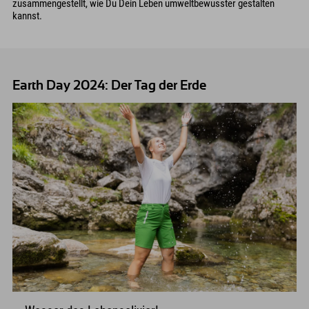
zusammengestellt, wie Du Dein Leben umweltbewusster gestalten
kannst.
Earth Day 2024: Der Tag der Erde