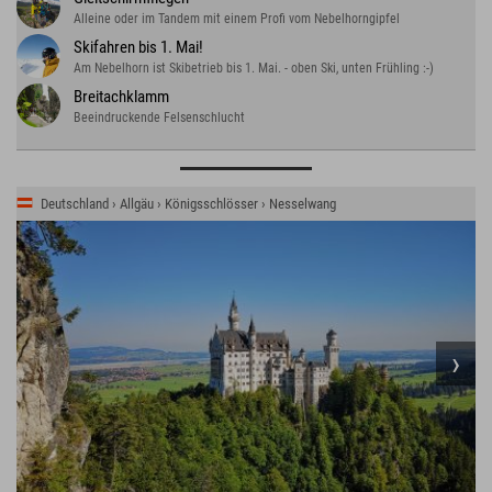
Alleine oder im Tandem mit einem Profi vom Nebelhorngipfel
Skifahren bis 1. Mai!
Am Nebelhorn ist Skibetrieb bis 1. Mai. - oben Ski, unten Frühling :-)
Breitachklamm
Beeindruckende Felsenschlucht
Deutschland › Allgäu › Königsschlösser › Nesselwang