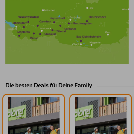
Die besten Deals für Deine Family