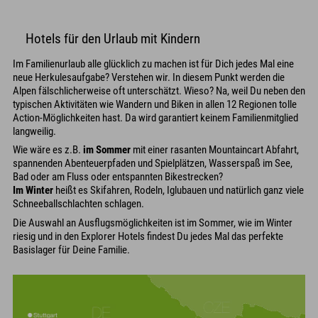
Hotels für den Urlaub mit Kindern
Im Familienurlaub alle glücklich zu machen ist für Dich jedes Mal eine
neue Herkulesaufgabe? Verstehen wir. In diesem Punkt werden die
Alpen fälschlicherweise oft unterschätzt. Wieso? Na, weil Du neben den
typischen Aktivitäten wie Wandern und Biken in allen 12 Regionen tolle
Action-Möglichkeiten hast. Da wird garantiert keinem Familienmitglied
langweilig.
Wie wäre es z.B.
im Sommer
mit einer rasanten Mountaincart Abfahrt,
spannenden Abenteuerpfaden und Spielplätzen, Wasserspaß im See,
Bad oder am Fluss oder entspannten Bikestrecken?
Im Winter
heißt es Skifahren, Rodeln, Iglubauen und natürlich ganz viele
Schneeballschlachten schlagen.
Die Auswahl an Ausflugsmöglichkeiten ist im Sommer, wie im Winter
riesig und in den Explorer Hotels findest Du jedes Mal das perfekte
Basislager für Deine Familie.