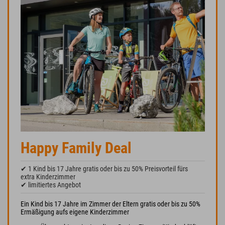
Happy Family Deal
✔ 1 Kind bis 17 Jahre gratis oder bis zu 50% Preisvorteil fürs
extra Kinderzimmer
✔ limitiertes Angebot
Ein Kind bis 17 Jahre im Zimmer der Eltern gratis oder bis zu 50%
Ermäßigung aufs eigene Kinderzimmer