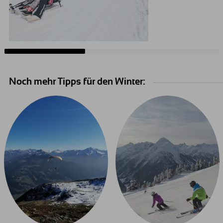
Noch mehr Tipps für den Winter: