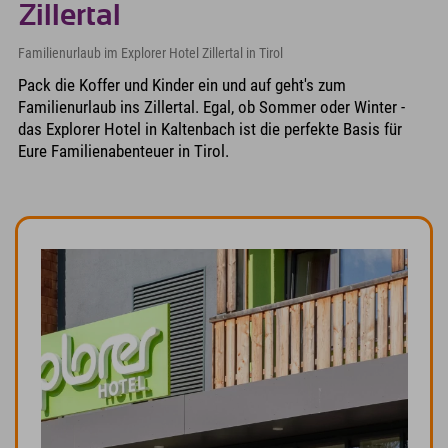
Zillertal
Familienurlaub im Explorer Hotel Zillertal in Tirol
Pack die Koffer und Kinder ein und auf geht's zum
Familienurlaub ins Zillertal. Egal, ob Sommer oder Winter -
das Explorer Hotel in Kaltenbach ist die perfekte Basis für
Eure Familienabenteuer in Tirol.