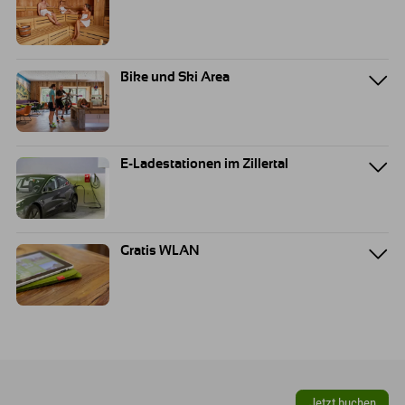
Bike und Ski Area
E-Ladestationen im Zillertal
Gratis WLAN
Jetzt buchen