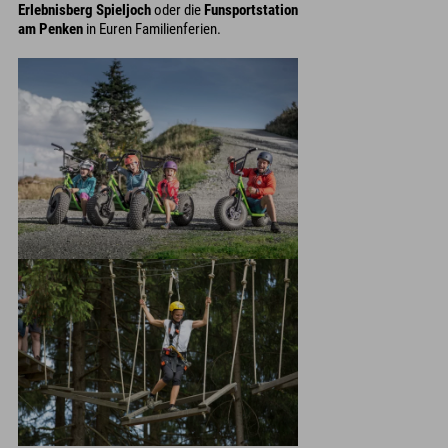
Erlebnisberg Spieljoch
oder die
Funsportstation
am Penken
in Euren Familienferien.