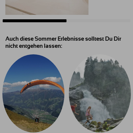
Auch diese Sommer Erlebnisse solltest Du Dir
nicht entgehen lassen: