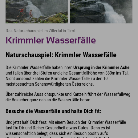
Das Naturschauspiel im Zillertal in Tirol
Krimmler Wasserfälle
Naturschauspiel: Krimmler Wasserfälle
Die Krimmler Wasserfälle haben ihren
Ursprung in der Krimmler Ache
und fallen über drei Stufen und eine Gesamtfallhöhe von 380m ins Tal.
Nicht umsonst zählen die Krimmler Wasserfälle zu den 10
meistbesuchten Sehenswürdigkeiten Österreichs.
Über zahlreiche Aussichtspunkte und Kanzeln führt der Wasserfallweg
die Besucher ganz nah an die Wasserfälle heran.
Besuche die Wasserfälle und halte Dich fit:
Und jetzt halt' Dich fest: Mit einem Besuch der Krimmler Wasserfälle
tust Du Dir und Deiner Gesundheit etwas Gutes. Denn es ist
wissenschaftlich belegt, dass sich ein Besuch positiv aufs