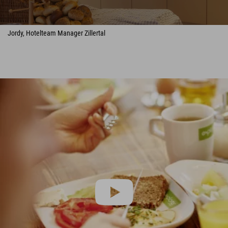
Jordy, Hotelteam Manager Zillertal