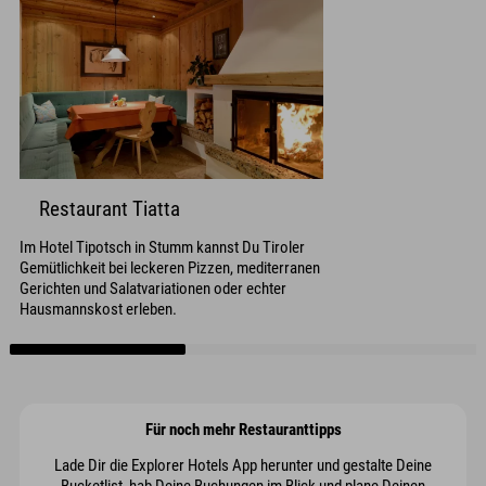
Restaurant Tiatta
Im Hotel Tipotsch in Stumm kannst Du Tiroler
Gemütlichkeit bei leckeren Pizzen, mediterranen
Gerichten und Salatvariationen oder echter
Hausmannskost erleben.
Für noch mehr Restauranttipps
Lade Dir die Explorer Hotels App herunter und gestalte Deine