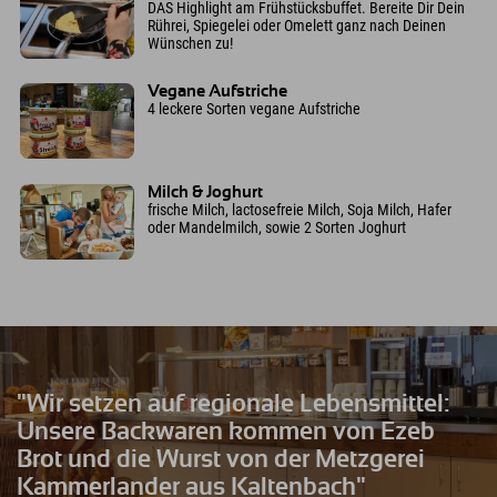
DAS Highlight am Frühstücksbuffet. Bereite Dir Dein
Rührei, Spiegelei oder Omelett ganz nach Deinen
Wünschen zu!
Vegane Aufstriche
4 leckere Sorten vegane Aufstriche
Milch & Joghurt
frische Milch, lactosefreie Milch, Soja Milch, Hafer
oder Mandelmilch, sowie 2 Sorten Joghurt
"Wir setzen auf regionale Lebensmittel:
Unsere Backwaren kommen von Ezeb
Brot und die Wurst von der Metzgerei
Kammerlander aus Kaltenbach"