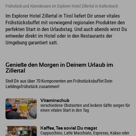
Frühstück und Abendessen im Explorer Hotel Zillertal in Kaltenbach
Im Explorer Hotel Zillertal in Tirol liefert Dir unser vitales
Frühstücksbuffet mit vorwiegend regionalen Produkten den
perfekten Start in den Urlaubstag. Und auch abends wirst Du
entweder direkt im Hotel oder in den Restaurants der
Umgebung garantiert satt.
Genieße den Morgen in Deinem Urlaub im
Zillertal
Stell Dir aus über 70 Komponenten am Frühstücksbuffet Dein
Lieblingsfrühstück zusammen!
Vitaminschub
verschiedene Obstsorten und leckere Säfte sorgen für
einen vitalen Start in den Tag
Kaffee, Tee soviel Du magst
Cappucchino, Latte Macchiato, Espresso, Kakao oder