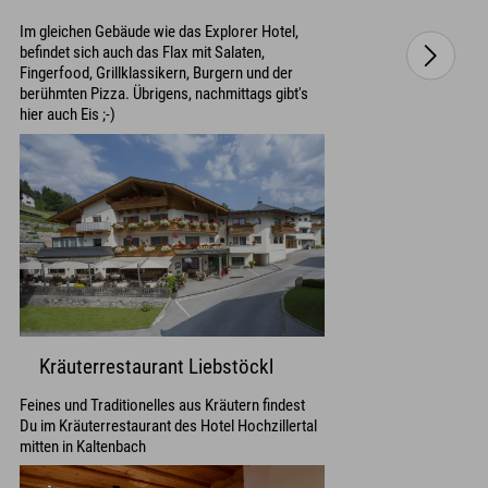
Im gleichen Gebäude wie das Explorer Hotel,
befindet sich auch das Flax mit Salaten,
Fingerfood, Grillklassikern, Burgern und der
berühmten Pizza. Übrigens, nachmittags gibt's
hier auch Eis ;-)
Kräuterrestaurant Liebstöckl
Feines und Traditionelles aus Kräutern findest
Du im Kräuterrestaurant des Hotel Hochzillertal
mitten in Kaltenbach