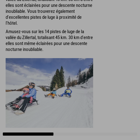
elles sont éclairées pour une descente nocturne
inoubliable. Vous trouverez également
d'excellentes pistes de luge à proximité de
l'hôtel.
Amusez-vous sur les 14 pistes de luge de la
vallée du Zillertal, totalisant 45 km. 30 km d'entre
elles sont même éclairées pour une descente
nocturne inoubliable.