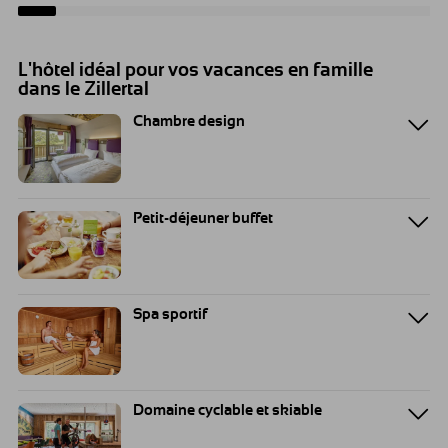
L'hôtel idéal pour vos vacances en famille
dans le Zillertal
Chambre design
Petit-déjeuner buffet
Spa sportif
Domaine cyclable et skiable