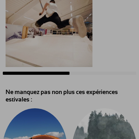
Ne manquez pas non plus ces expériences
estivales :