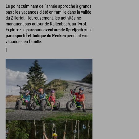
Le point culminant de l'année approche à grands
pas : les vacances d'été en famille dans la vallée
du Zillertal. Heureusement, les activités ne
manquent pas autour de Kaltenbach, au Tyrol.
Explorez le
parcours aventure de Spieljoch
ou le
parc sportif et ludique du Penken
pendant vos
vacances en famille.
]