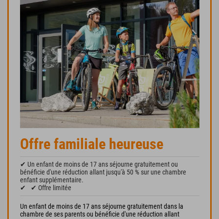
Offre familiale heureuse
✔ Un enfant de moins de 17 ans séjourne gratuitement ou
bénéficie d'une réduction allant jusqu'à 50 % sur une chambre
enfant supplémentaire.
✔
✔ Offre limitée
Un enfant de moins de 17 ans séjourne gratuitement dans la
chambre de ses parents ou bénéficie d'une réduction allant