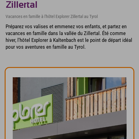
Zillertal
Vacances en famille à l'hôtel Explorer Zillertal au Tyrol
Préparez vos valises et emmenez vos enfants, et partez en
vacances en famille dans la vallée du Zillertal. Été comme
hiver, l'hôtel Explorer à Kaltenbach est le point de départ idéal
pour vos aventures en famille au Tyrol.