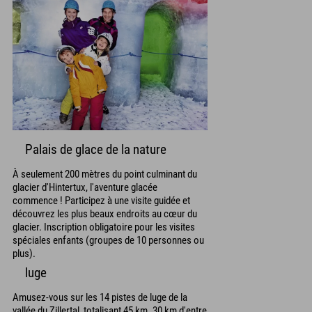
Palais de glace de la nature
À seulement 200 mètres du point culminant du
glacier d'Hintertux, l'aventure glacée
commence ! Participez à une visite guidée et
découvrez les plus beaux endroits au cœur du
glacier. Inscription obligatoire pour les visites
spéciales enfants (groupes de 10 personnes ou
plus).
luge
Amusez-vous sur les 14 pistes de luge de la
vallée du Zillertal, totalisant 45 km. 30 km d'entre