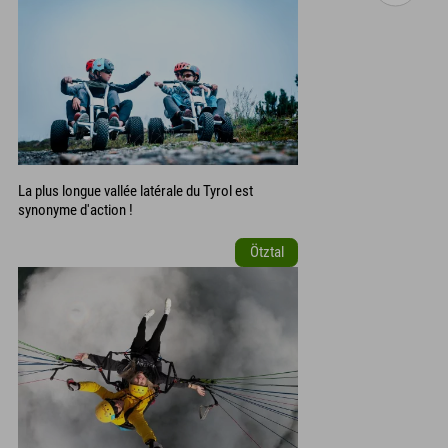
La plus longue vallée latérale du Tyrol est
synonyme d'action !
Ötztal