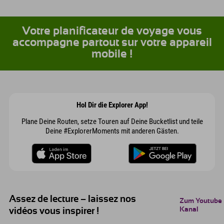
Votre planificateur de voyage vous
accompagne partout sur votre appareil
mobile !
Hol Dir die Explorer App!
Plane Deine Routen, setze Touren auf Deine Bucketlist und teile
Deine #ExplorerMoments mit anderen Gästen.
Assez de lecture – laissez nos
Zum Youtube
Kanal
vidéos vous inspirer !