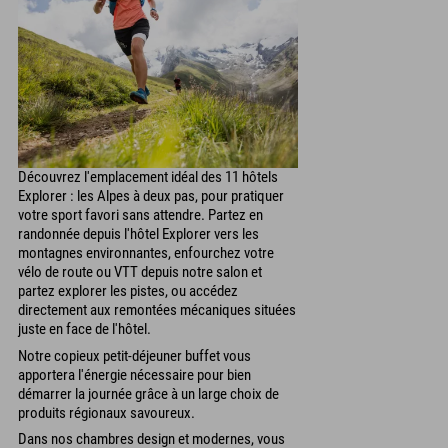
Découvrez l'emplacement idéal des 11 hôtels
Explorer : les Alpes à deux pas, pour pratiquer
votre sport favori sans attendre. Partez en
randonnée depuis l'hôtel Explorer vers les
montagnes environnantes, enfourchez votre
vélo de route ou VTT depuis notre salon et
partez explorer les pistes, ou accédez
directement aux remontées mécaniques situées
juste en face de l'hôtel.
Notre copieux petit-déjeuner buffet vous
apportera l'énergie nécessaire pour bien
démarrer la journée grâce à un large choix de
produits régionaux savoureux.
Dans nos chambres design et modernes, vous