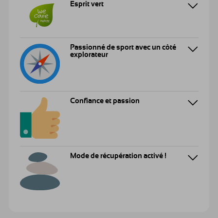
Esprit vert
Passionné de sport avec un côté
explorateur
Confiance et passion
Mode de récupération activé !