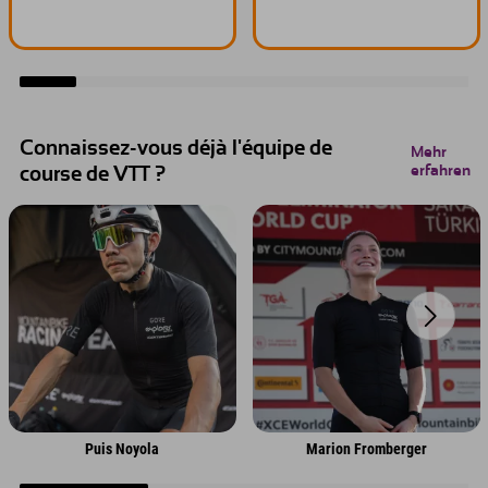
Connaissez-vous déjà l'équipe de
Mehr
erfahren
course de VTT ?
Puis Noyola
Marion Fromberger