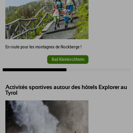
En route pour les montagnes de Nockberge !
Bad Kleinkirchheim
Activités sportives autour des hôtels Explorer au
Tyrol