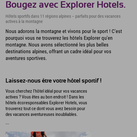
Bougez avec Explorer Hotels.
Hôtels sportifs dans 11 régions alpines – parfaits pour des vacances
actives à la montagne
Nous adorons la montagne et vivons pour le sport ! C'est
pourquoi vous ne trouverez les hôtels Explorer qu'en
montagne. Nous avons sélectionné les plus belles
destinations alpines, offrant un cadre idéal pour vos
aventures sportives.
Laissez-nous être votre hôtel sportif !
Vous cherchez l'hôtel idéal pour vos vacances
actives ? Vous êtes au bon endroit ! Dans les
hôtels écoresponsables Explorer Hotels, vous
trouverez tout ce dont vous avez besoin pour
des vacances aventureuses inoubliables.
...