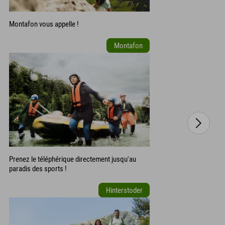
Montafon vous appelle !
Montafon
Prenez le téléphérique directement jusqu'au
paradis des sports !
Hinterstoder