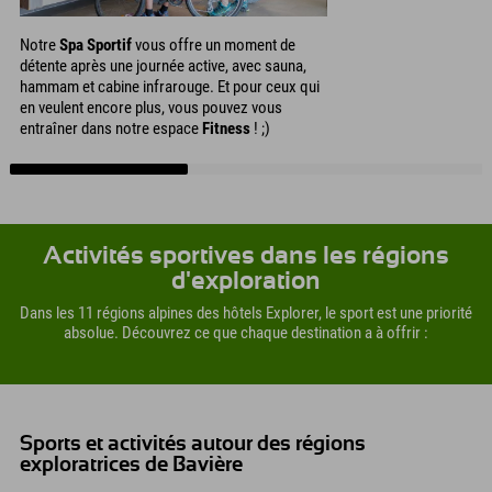
Notre
Spa Sportif
vous offre un moment de
détente après une journée active, avec sauna,
hammam et cabine infrarouge. Et pour ceux qui
en veulent encore plus, vous pouvez vous
entraîner dans notre espace
Fitness
! ;)
Activités sportives dans les régions
d'exploration
Dans les 11 régions alpines des hôtels Explorer, le sport est une priorité
absolue. Découvrez ce que chaque destination a à offrir :
Sports et activités autour des régions
exploratrices de Bavière