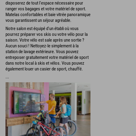
disposerez de tout l'espace nécessaire pour
ranger vos bagages et votre matériel de sport.
Matelas confortables et baie vitrée panoramique
vous garantissent un séjour agréable.
Notre salon est équipé d'un établi où vous
pourrez préparer vos skis ou votre vélo pour la
saison. Votre vélo est sale après une sortie ?
Aucun souci ! Nettoyez-le simplement à la
station de lavage extérieure. Vous pouvez
entreposer gratuitement votre matériel de sport
dans notre local à skis et vélos. Vous pouvez
également louer un casier de sport, chauffé.
...