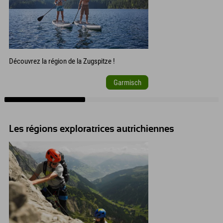
Découvrez la région de la Zugspitze !
Garmisch
Les régions exploratrices autrichiennes