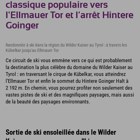
classique populaire vers
l'Ellmauer Tor et l'arrêt Hintere
Goinger
Randonnée à ski dans la région du Wilder Kaiser au Tyrol : à travers les
Kübelkar jusqu'au Ellmauer Tor
Ce circuit de ski vous emmène vers ce qui est probablement
la destination la plus célèbre du domaine du Wilder Kaiser au
Tyrol : en traversant le cirque de Kübelkar, vous atteindrez
l’Ellmauer Tor et enfin le sommet du Hintere Goinger Halt à
2 192 m. En chemin, vous pourrez profiter non seulement des
vastes pistes de ski et des magnifiques paysages, mais aussi
de la beauté des paysages environnants.
Sortie de ski ensoleillée dans le Wilder