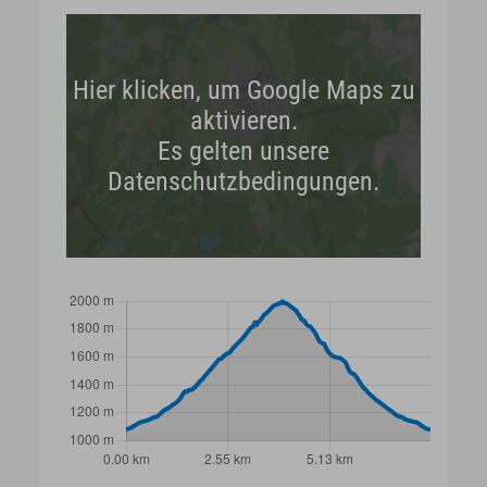
Hier klicken, um Google Maps zu
aktivieren.
Es gelten unsere
Datenschutzbedingungen.