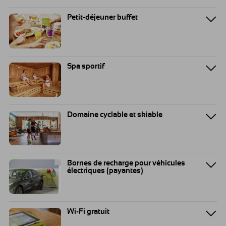
Petit-déjeuner buffet
Spa sportif
Domaine cyclable et skiable
Bornes de recharge pour véhicules
électriques (payantes)
Wi-Fi gratuit