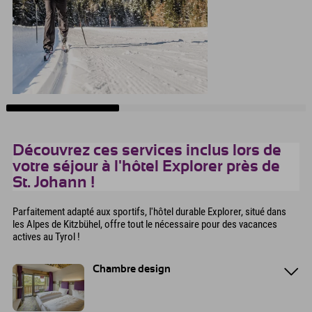
Découvrez ces services inclus lors de
votre séjour à l'hôtel Explorer près de
St. Johann !
Parfaitement adapté aux sportifs, l'hôtel durable Explorer, situé dans
les Alpes de Kitzbühel, offre tout le nécessaire pour des vacances
actives au Tyrol !
Chambre design