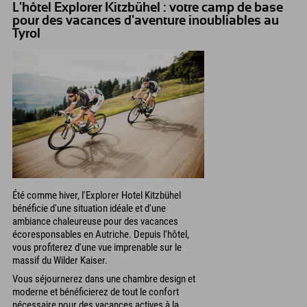
L'hôtel Explorer Kitzbühel : votre camp de base
pour des vacances d'aventure inoubliables au
Tyrol
Été comme hiver, l'Explorer Hotel Kitzbühel
bénéficie d'une situation idéale et d'une
ambiance chaleureuse pour des vacances
écoresponsables en Autriche. Depuis l'hôtel,
vous profiterez d'une vue imprenable sur le
massif du Wilder Kaiser.
Vous séjournerez dans une chambre design et
moderne et bénéficierez de tout le confort
nécessaire pour des vacances actives à la