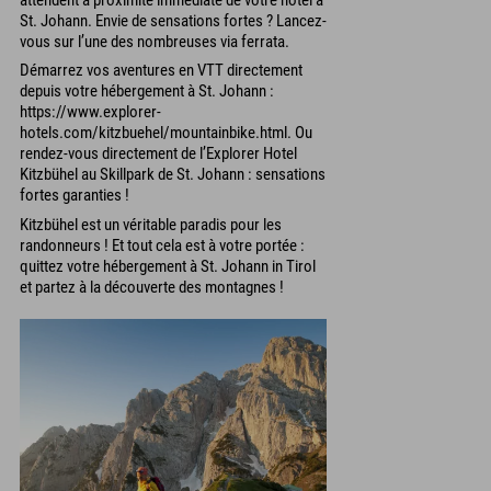
St. Johann. Envie de sensations fortes ? Lancez-
vous sur l’une des nombreuses via ferrata.
Démarrez vos aventures en VTT directement
depuis votre hébergement à St. Johann :
https://www.explorer-
hotels.com/kitzbuehel/mountainbike.html. Ou
rendez-vous directement de l’Explorer Hotel
Kitzbühel au Skillpark de St. Johann : sensations
fortes garanties !
Kitzbühel est un véritable paradis pour les
randonneurs ! Et tout cela est à votre portée :
quittez votre hébergement à St. Johann in Tirol
et partez à la découverte des montagnes !