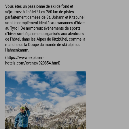
Vous êtes un passionné de ski de fond et
séjournez à l'hôtel ? Les 250 km de pistes
parfaitement damées de St. Johann et Kitzbühel
sont le complément idéal à vos vacances d'hiver
au Tyrol. De nombreux événements de sports
d'hiver sont également organisés aux alentours
de l'hôtel, dans les Alpes de Kitzbühel, comme la
manche de la Coupe du monde de ski alpin du
Hahnenkamm.
(https://www.explorer-
hotels.com/events/920854.html)