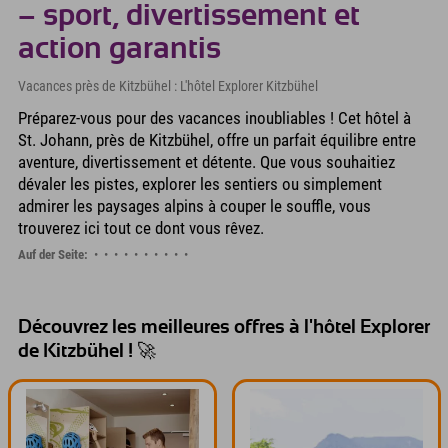
– sport, divertissement et
action garantis
Vacances près de Kitzbühel : L'hôtel Explorer Kitzbühel
Préparez-vous pour des vacances inoubliables ! Cet hôtel à
St. Johann, près de Kitzbühel, offre un parfait équilibre entre
aventure, divertissement et détente. Que vous souhaitiez
dévaler les pistes, explorer les sentiers ou simplement
admirer les paysages alpins à couper le souffle, vous
trouverez ici tout ce dont vous rêvez.
Auf der Seite:
Découvrez les meilleures offres à l'hôtel Explorer
de Kitzbühel ! 🚀