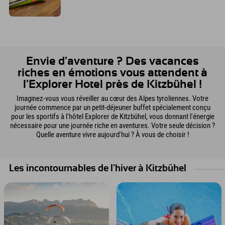
Envie d'aventure ? Des vacances
riches en émotions vous attendent à
l'Explorer Hotel près de Kitzbühel !
Imaginez-vous vous réveiller au cœur des Alpes tyroliennes. Votre
journée commence par un petit-déjeuner buffet spécialement conçu
pour les sportifs à l'hôtel Explorer de Kitzbühel, vous donnant l'énergie
nécessaire pour une journée riche en aventures. Votre seule décision ?
Quelle aventure vivre aujourd'hui ? À vous de choisir !
Les incontournables de l'hiver à Kitzbühel