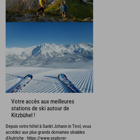
Votre accès aux meilleures
stations de ski autour de
Kitzbühel !
Depuis votre hôtel à Sankt Johann in Tirol, vous
accédez aux plus grands domaines skiables
d'Autriche : https://www.explorer-