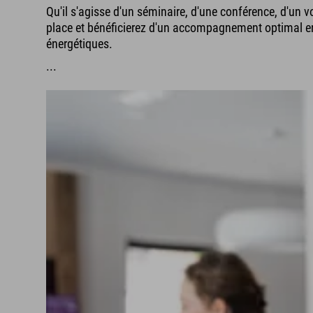
Qu'il s'agisse d'un séminaire, d'une conférence, d'un v
place et bénéficierez d'un accompagnement optimal en 
énergétiques.
...