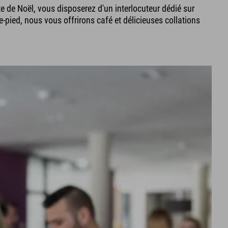
te de Noël, vous disposerez d'un interlocuteur dédié sur
pied, nous vous offrirons café et délicieuses collations