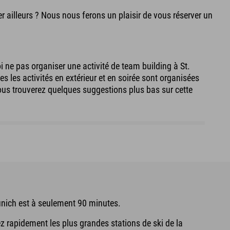
er ailleurs ? Nous nous ferons un plaisir de vous réserver un
i ne pas organiser une activité de team building à St.
les activités en extérieur et en soirée sont organisées
 Vous trouverez quelques suggestions plus bas sur cette
unich est à seulement 90 minutes.
ez rapidement les plus grandes stations de ski de la