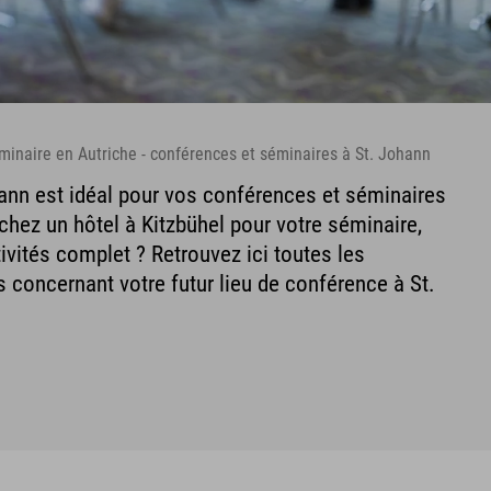
minaire en Autriche - conférences et séminaires à St. Johann
ohann est idéal pour vos conférences et séminaires
chez un hôtel à Kitzbühel pour votre séminaire,
vités complet ? Retrouvez ici toutes les
 concernant votre futur lieu de conférence à St.