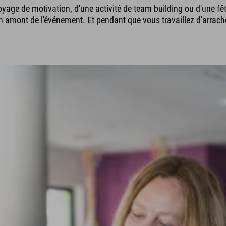
oyage de motivation, d'une activité de team building ou d'une fê
amont de l'événement. Et pendant que vous travaillez d'arrache-