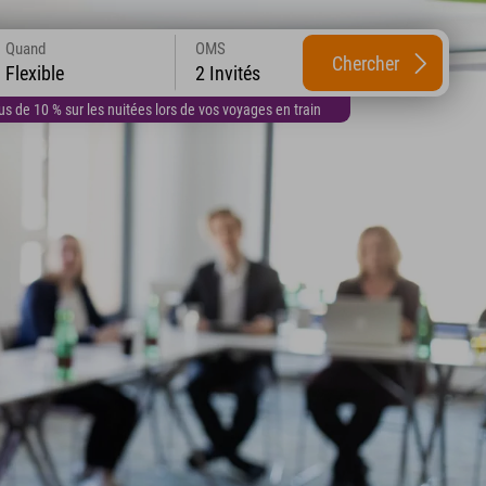
Quand
OMS
Chercher
Flexible
2 Invités
 de 10 % sur les nuitées lors de vos voyages en train