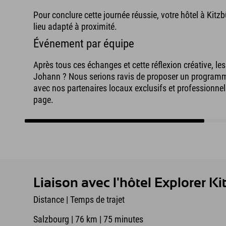
Pour conclure cette journée réussie, votre hôtel à Kitz
lieu adapté à proximité.
Événement par équipe
Après tous ces échanges et cette réflexion créative, l
Johann ? Nous serions ravis de proposer un programme 
avec nos partenaires locaux exclusifs et professionnels
page.
Liaison avec l'hôtel Explorer K
Distance | Temps de trajet
Salzbourg | 76 km | 75 minutes