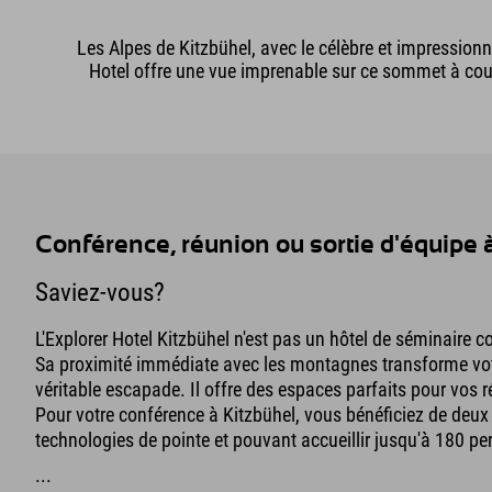
Les Alpes de Kitzbühel, avec le célèbre et impressionn
Hotel offre une vue imprenable sur ce sommet à coup
Conférence, réunion ou sortie d'équipe à
Saviez-vous?
L'Explorer Hotel Kitzbühel n'est pas un hôtel de séminaire 
Sa proximité immédiate avec les montagnes transforme vo
véritable escapade. Il offre des espaces parfaits pour vos r
Pour votre conférence à Kitzbühel, vous bénéficiez de deux
technologies de pointe et pouvant accueillir jusqu'à 180 p
...