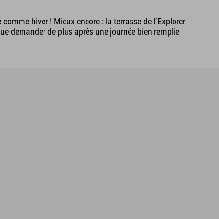
 comme hiver ! Mieux encore : la terrasse de l’Explorer
 que demander de plus après une journée bien remplie