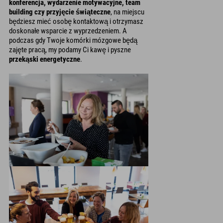
konferencja, wydarzenie motywacyjne, team
building czy przyjęcie świąteczne
, na miejscu
będziesz mieć osobę kontaktową i otrzymasz
doskonałe wsparcie z wyprzedzeniem. A
podczas gdy Twoje komórki mózgowe będą
zajęte pracą, my podamy Ci kawę i pyszne
przekąski energetyczne
.