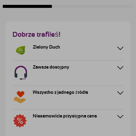
Dobrze trafiłeś!
Zielony Duch
Zawsze dostępny
Wszystko z jednego źródła
Niesamowicie przystępna cena