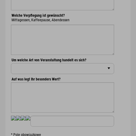
Welche Verpflegung ist gewünscht?
Mittagessen, Kaffeepause, Abendessen
Um welche Art von Veranstaltung handelt es sich?
Auf was legt Ihr besonders Wert?
*
Pole obowiązkowe