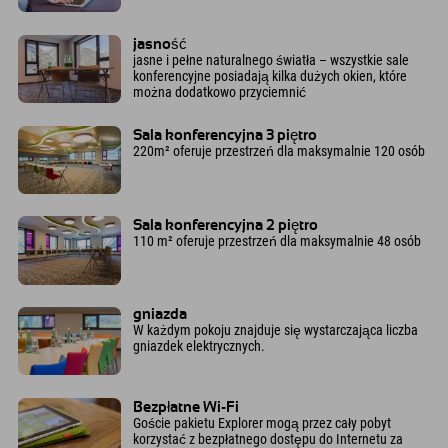
jasność
jasne i pełne naturalnego światła – wszystkie sale
konferencyjne posiadają kilka dużych okien, które
można dodatkowo przyciemnić
Sala konferencyjna 3 piętro
220m² oferuje przestrzeń dla maksymalnie 120 osób
Sala konferencyjna 2 piętro
110 m² oferuje przestrzeń dla maksymalnie 48 osób
gniazda
W każdym pokoju znajduje się wystarczająca liczba
gniazdek elektrycznych.
Bezpłatne Wi-Fi
Goście pakietu Explorer mogą przez cały pobyt
korzystać z bezpłatnego dostępu do Internetu za