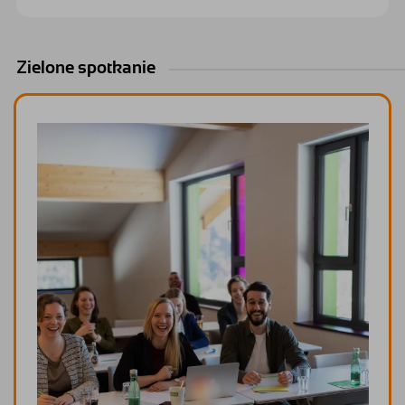
Zielone spotkanie