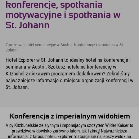
konferencje, spotkania
motywacyjne i spotkania w
St. Johann
Zarezerwuj hotel seminaryjny w Austrii - Konferencje i seminaria w St.
Johann
Hotel Explorer w St. Johann to idealny hotel na konferencje i
seminaria w Austrii. Szukasz hotelu na konferencję w
Kitzbühel z ciekawym programem dodatkowym? Zebraliśmy
najważniejsze informacje o miejscu organizacji konferencji w
St. Johann.
Konferencja z imperialnym widokiem
Alpy Kitzbühelskie ze słynnym i imponującym szczytem Wilder Kaiser to
prawdziwe widowisko zarówno latem, jak i zimą! Najważniejsza
informacja: z tarasu hotelu Explorer rozciąga się najlepszy widok na