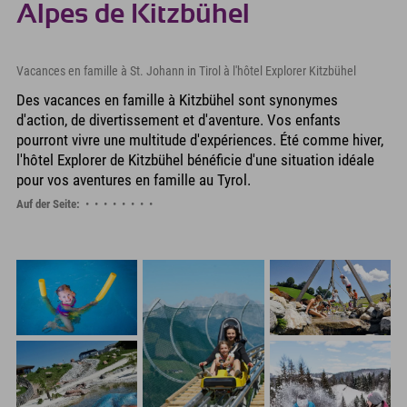
Alpes de Kitzbühel
Vacances en famille à St. Johann in Tirol à l'hôtel Explorer Kitzbühel
Des vacances en famille à Kitzbühel sont synonymes
d'action, de divertissement et d'aventure. Vos enfants
pourront vivre une multitude d'expériences. Été comme hiver,
l'hôtel Explorer de Kitzbühel bénéficie d'une situation idéale
pour vos aventures en famille au Tyrol.
Auf der Seite: