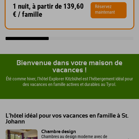
1 nuit, à partir de 139,60
Réservez
maintenant
€ / famille
Bienvenue dans votre maison de
vacances !
Été comme hiver, l'hôtel Explorer Kitzbühel est l'hébergement idéal pour
des vacances en famille actives et durables au Tyrol.
L'hôtel idéal pour vos vacances en famille à St.
Johann
Chambre design
Chambres au design moderne avec de