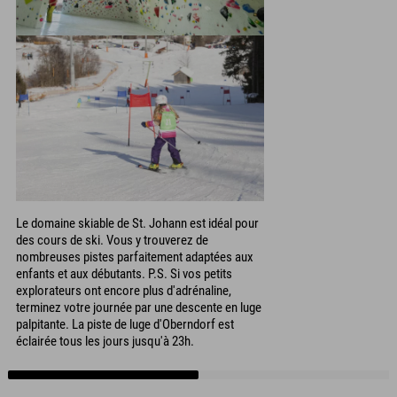
Le domaine skiable de St. Johann est idéal pour
des cours de ski. Vous y trouverez de
nombreuses pistes parfaitement adaptées aux
enfants et aux débutants. P.S. Si vos petits
explorateurs ont encore plus d'adrénaline,
terminez votre journée par une descente en luge
palpitante. La piste de luge d'Oberndorf est
éclairée tous les jours jusqu'à 23h.