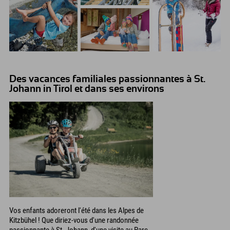
Des vacances familiales passionnantes à St.
Johann in Tirol et dans ses environs
Vos enfants adoreront l'été dans les Alpes de
Kitzbühel ! Que diriez-vous d'une randonnée
passionnante à St. Johann, d'une visite au Parc