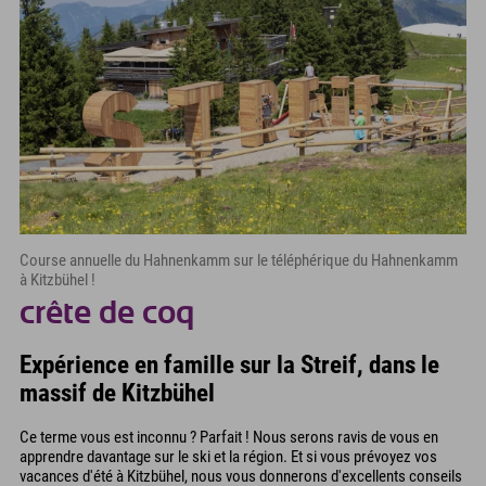
Course annuelle du Hahnenkamm sur le téléphérique du Hahnenkamm
à Kitzbühel !
crête de coq
Expérience en famille sur la Streif, dans le
massif de Kitzbühel
Ce terme vous est inconnu ? Parfait ! Nous serons ravis de vous en
apprendre davantage sur le ski et la région. Et si vous prévoyez vos
vacances d'été à Kitzbühel, nous vous donnerons d'excellents conseils