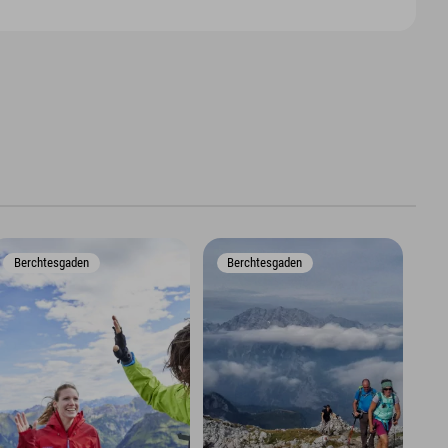
Berchtesgaden
Berchtesgaden