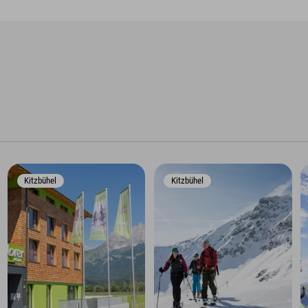
Kitzbühel
Kitzbühel