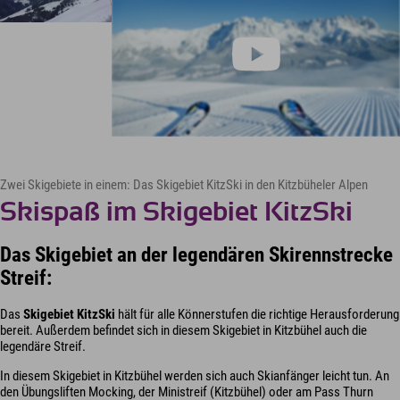
Zwei Skigebiete in einem: Das Skigebiet KitzSki in den Kitzbüheler Alpen
Skispaß im Skigebiet KitzSki
Das Skigebiet an der legendären Skirennstrecke
Streif:
Das
Skigebiet KitzSki
hält für alle Könnerstufen die richtige Herausforderung
bereit. Außerdem befindet sich in diesem Skigebiet in Kitzbühel auch die
legendäre Streif.
In diesem Skigebiet in Kitzbühel werden sich auch Skianfänger leicht tun. An
den Übungsliften Mocking, der Ministreif (Kitzbühel) oder am Pass Thurn