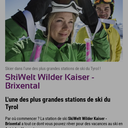
Skier dans l'une des plus grandes stations de ski du Tyrol !
SkiWelt Wilder Kaiser -
Brixental
L'une des plus grandes stations de ski du
Tyrol
Par où commencer ? La station de ski
SkiWelt Wilder Kaiser -
Brixental
a tout ce dont vous pouvez rêver pour des vacances au ski en