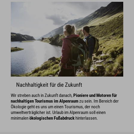
Nachhaltigkeit für die Zukunft
Wir streben auch in Zukunft danach,
Pioniere und Motoren für
nachhaltigen Tourismus im Alpenraum
zu sein. Im Bereich der
Ökologie geht es uns um einen Tourismus, der noch
umweltverträglicher ist. Urlaub im Alpenraum soll einen
minimalen
ökologischen Fußabdruck
hinterlassen.