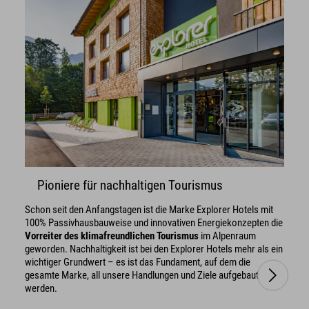
Pioniere für nachhaltigen Tourismus
Schon seit den Anfangstagen ist die Marke Explorer Hotels mit
100% Passivhausbauweise und innovativen Energiekonzepten die
Vorreiter des klimafreundlichen Tourismus
im Alpenraum
geworden. Nachhaltigkeit ist bei den Explorer Hotels mehr als ein
wichtiger Grundwert – es ist das Fundament, auf dem die
gesamte Marke, all unsere Handlungen und Ziele aufgebaut
werden.