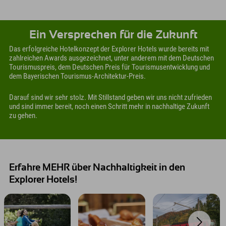
Ein Versprechen für die Zukunft
Das erfolgreiche Hotelkonzept der Explorer Hotels wurde bereits mit
zahlreichen Awards ausgezeichnet, unter anderem mit dem Deutschen
Tourismuspreis, dem Deutschen Preis für Tourismusentwicklung und
dem Bayerischen Tourismus-Architektur-Preis.
Darauf sind wir sehr stolz. Mit Stillstand geben wir uns nicht zufrieden
und sind immer bereit, noch einen Schritt mehr in nachhaltige Zukunft
zu gehen.
Erfahre MEHR über Nachhaltigkeit in den
Explorer Hotels!