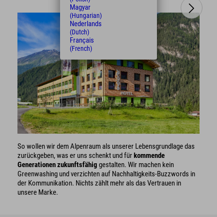
Magyar
(Hungarian)
Nederlands
(Dutch)
Français
(French)
So wollen wir dem Alpenraum als unserer Lebensgrundlage das
zurückgeben, was er uns schenkt und für
kommende
Generationen zukunftsfähig
gestalten. Wir machen kein
Greenwashing und verzichten auf Nachhaltigkeits-Buzzwords in
der Kommunikation. Nichts zählt mehr als das Vertrauen in
unsere Marke.