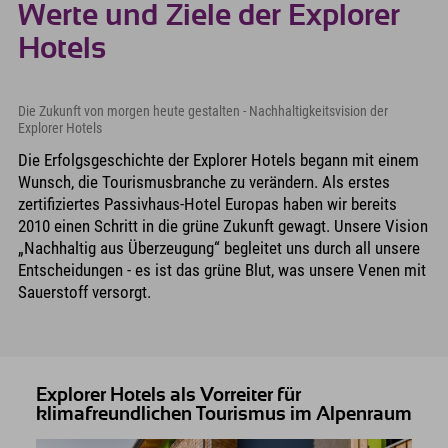
Werte und Ziele der Explorer
Hotels
Die Zukunft von morgen heute gestalten - Nachhaltigkeitsvision der
Explorer Hotels
D ie Erfolgsgeschichte der Explorer Hotels begann mit einem
Wunsch, die Tourismusbranche zu verändern. Als erstes
zertifiziertes Passivhaus-Hotel Europas haben wir bereits
2010 einen Schritt in die grüne Zukunft gewagt. Unsere Vision
„Nachhaltig aus Überzeugung“ begleitet uns durch all unsere
Entscheidungen - es ist das grüne Blut, was unsere Venen mit
Sauerstoff versorgt.
Explorer Hotels als Vorreiter für
klimafreundlichen Tourismus im Alpenraum