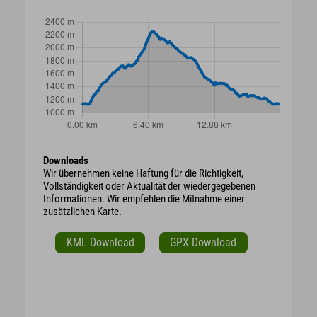
Downloads
Wir übernehmen keine Haftung für die Richtigkeit,
Vollständigkeit oder Aktualität der wiedergegebenen
Informationen. Wir empfehlen die Mitnahme einer
zusätzlichen Karte.
KML Download
GPX Download