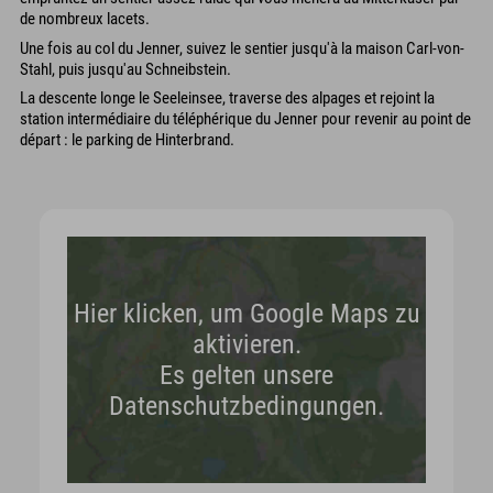
de nombreux lacets.
Une fois au col du Jenner, suivez le sentier jusqu'à la maison Carl-von-
Stahl, puis jusqu'au Schneibstein.
La descente longe le Seeleinsee, traverse des alpages et rejoint la
station intermédiaire du téléphérique du Jenner pour revenir au point de
départ : le parking de Hinterbrand.
Hier klicken, um Google Maps zu
aktivieren.
Es gelten unsere
Datenschutzbedingungen.