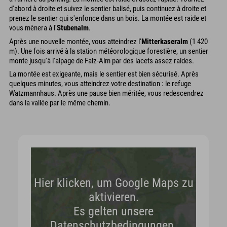
d'abord à droite et suivez le sentier balisé, puis continuez à droite et
prenez le sentier qui s'enfonce dans un bois. La montée est raide et
vous mènera à l'
Stubenalm
.
Après une nouvelle montée, vous atteindrez l'
Mitterkaseralm
(1 420
m). Une fois arrivé à la station météorologique forestière, un sentier
monte jusqu'à l'alpage de Falz-Alm par des lacets assez raides.
La montée est exigeante, mais le sentier est bien sécurisé. Après
quelques minutes, vous atteindrez votre destination : le refuge
Watzmannhaus. Après une pause bien méritée, vous redescendrez
dans la vallée par le même chemin.
Hier klicken, um Google Maps zu
aktivieren.
Es gelten unsere
Datenschutzbedingungen.