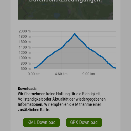
Downloads
Wir übernehmen keine Haftung für die Richtigkeit,
Vollständigkeit oder Aktualität der wiedergegebenen
Informationen. Wir empfehlen die Mitnahme einer
zusätzlichen Karte.
KML Download
GPX Download