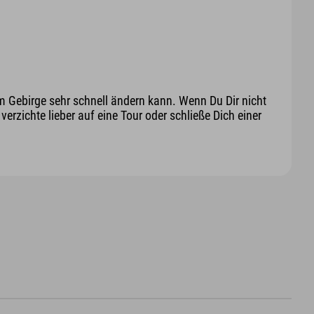
m Gebirge sehr schnell ändern kann. Wenn Du Dir nicht
erzichte lieber auf eine Tour oder schließe Dich einer