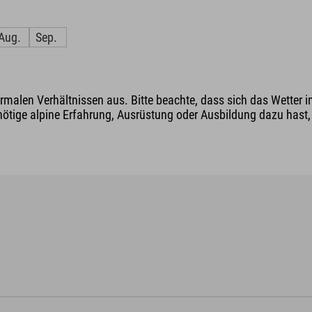
Aug.
Sep.
malen Verhältnissen aus. Bitte beachte, dass sich das Wetter i
nötige alpine Erfahrung, Ausrüstung oder Ausbildung dazu hast, v