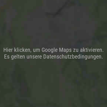
Hier klicken, um Google Maps zu aktivieren.
Es gelten unsere Datenschutzbedingungen.