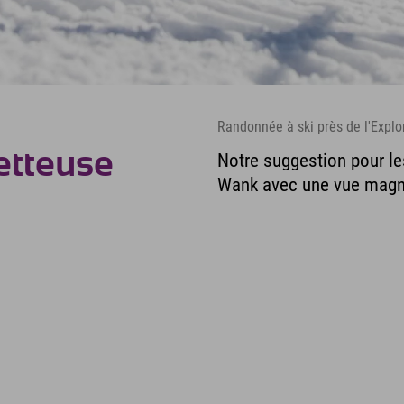
Randonnée à ski près de l'Explo
etteuse
Notre suggestion pour le
Wank avec une vue magni