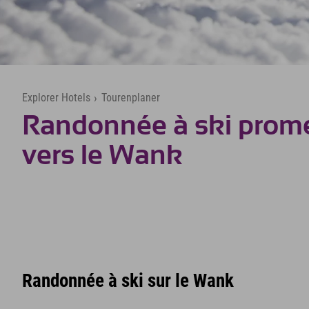
Explorer Hotels
›
Tourenplaner
Randonnée à ski prom
vers le Wank
Randonnée à ski sur le Wank