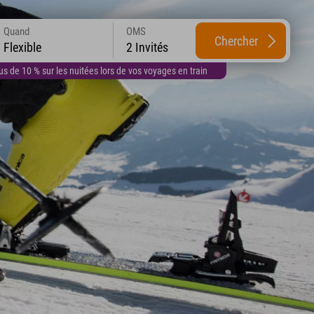
Quand
OMS
Chercher
Flexible
2 Invités
 de 10 % sur les nuitées lors de vos voyages en train