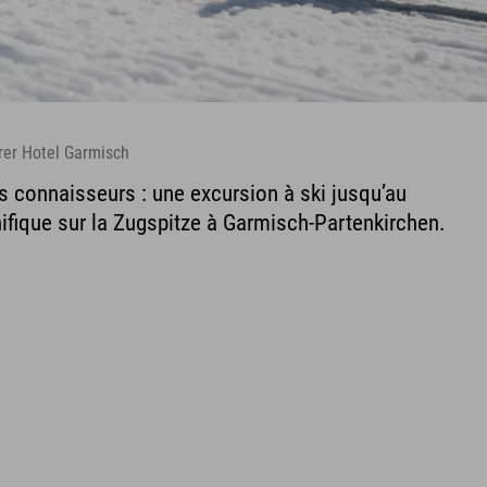
rer Hotel Garmisch
s connaisseurs : une excursion à ski jusqu’au
fique sur la Zugspitze à Garmisch-Partenkirchen.