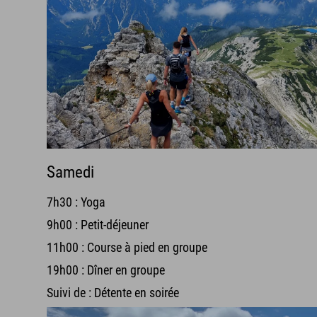
Samedi
7h30 : Yoga
9h00 : Petit-déjeuner
11h00 : Course à pied en groupe
19h00 : Dîner en groupe
Suivi de : Détente en soirée