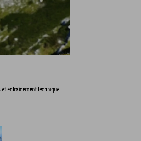
es et entraînement technique