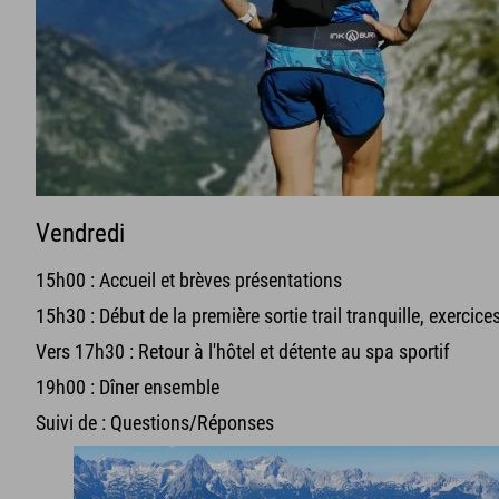
Vendredi
15h00 : Accueil et brèves présentations
15h30 : Début de la première sortie trail tranquille, exercic
Vers 17h30 : Retour à l'hôtel et détente au spa sportif
19h00 : Dîner ensemble
Suivi de : Questions/Réponses