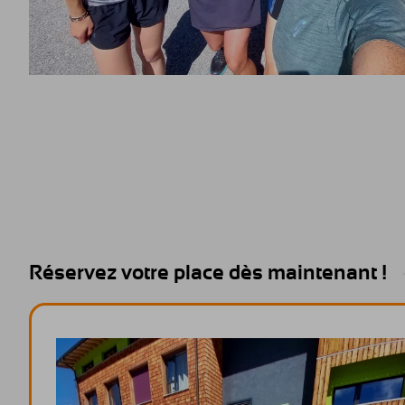
Réservez votre place dès maintenant !