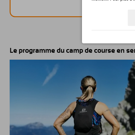
Le programme du camp de course en sen