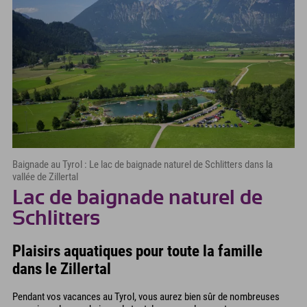
Baignade au Tyrol : Le lac de baignade naturel de Schlitters dans la
vallée de Zillertal
Lac de baignade naturel de
Schlitters
Plaisirs aquatiques pour toute la famille
dans le Zillertal
Pendant vos vacances au Tyrol, vous aurez bien sûr de nombreuses