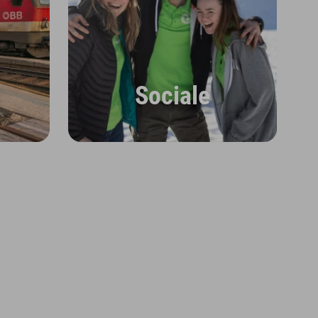
Sociale