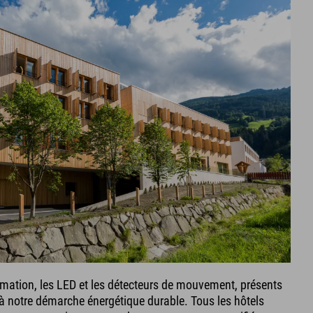
tion, les LED et les détecteurs de mouvement, présents
t à notre démarche énergétique durable. Tous les hôtels