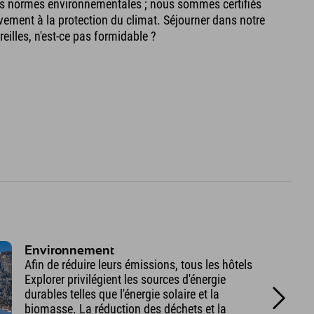
es normes environnementales ; nous sommes certifiés
vement à la protection du climat. Séjourner dans notre
reilles, n'est-ce pas formidable ?
Environnement
Afin de réduire leurs émissions, tous les hôtels
Explorer privilégient les sources d'énergie
durables telles que l'énergie solaire et la
biomasse. La réduction des déchets et la