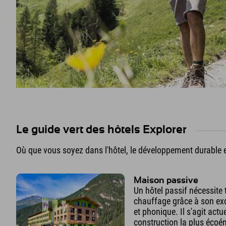
Le guide vert des hôtels Explorer
Où que vous soyez dans l'hôtel, le développement durable e
Maison passive
Un hôtel passif nécessite 
chauffage grâce à son exc
et phonique. Il s'agit act
construction la plus écoén