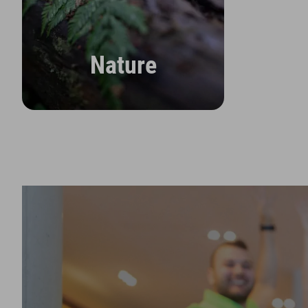
Nature