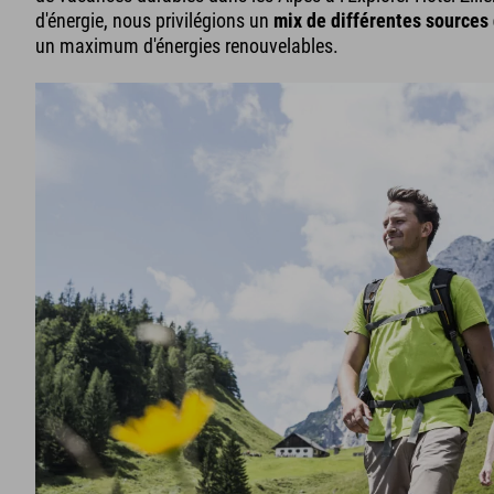
d'énergie, nous privilégions un
mix de différentes sources 
un maximum d'énergies renouvelables.