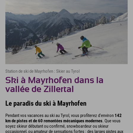
Station de ski de Mayrhofen : Skier au Tyrol
Ski à Mayrhofen dans la
vallée de Zillertal
Le paradis du ski à Mayrhofen
Pendant vos vacances au ski au Tyrol, vous profiterez d'environ
142
km de pistes et de 60 remontées mécaniques modernes
. Que vous
soyez skieur débutant ou confirmé, snowboardeur ou skieur
occasionnel, ou amateur de sensations fortes : des larges pistes aux