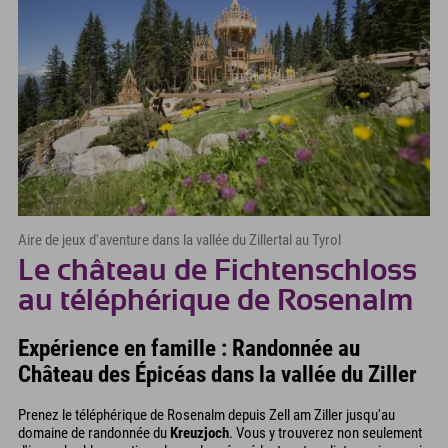
Aire de jeux d'aventure dans la vallée du Zillertal au Tyrol
Le château de Fichtenschloss
au téléphérique de Rosenalm
Expérience en famille : Randonnée au
Château des Épicéas dans la vallée du Ziller
Prenez le téléphérique de Rosenalm depuis Zell am Ziller jusqu'au
domaine de randonnée du
Kreuzjoch
. Vous y trouverez non seulement