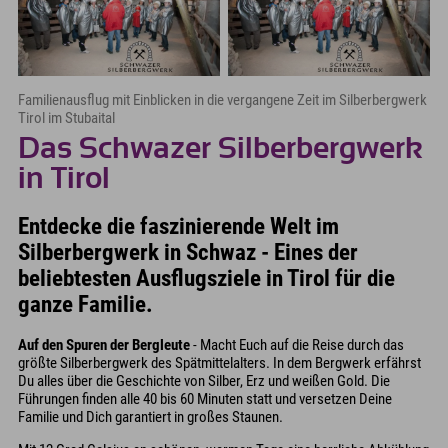
Familienausflug mit Einblicken in die vergangene Zeit im Silberbergwerk
Tirol im Stubaital
Das Schwazer Silberbergwerk
in Tirol
Entdecke die faszinierende Welt im
Silberbergwerk in Schwaz - Eines der
beliebtesten Ausflugsziele in Tirol für die
ganze Familie.
Auf den Spuren der Bergleute
- Macht Euch auf die Reise durch das
größte Silberbergwerk des Spätmittelalters. In dem Bergwerk erfährst
Du alles über die Geschichte von Silber, Erz und weißen Gold. Die
Führungen finden alle 40 bis 60 Minuten statt und versetzen Deine
Familie und Dich garantiert in großes Staunen.