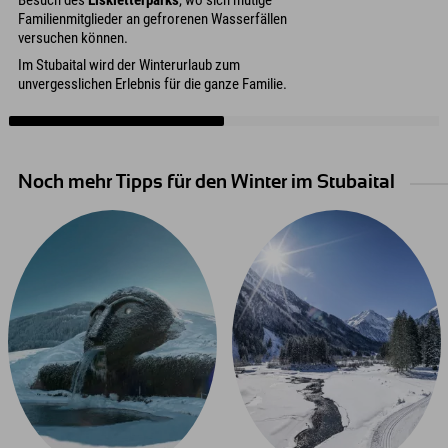
Besuch des
Eiskletterparks
, wo sich mutige
Familienmitglieder an gefrorenen Wasserfällen
versuchen können.
Im Stubaital wird der Winterurlaub zum
unvergesslichen Erlebnis für die ganze Familie.
Noch mehr Tipps für den Winter im Stubaital