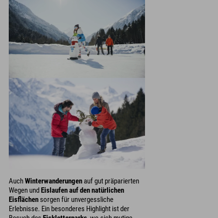
Auch
Winterwanderungen
auf gut präparierten
Wegen und
Eislaufen auf den natürlichen
Eisflächen
sorgen für unvergessliche
Erlebnisse. Ein besonderes Highlight ist der