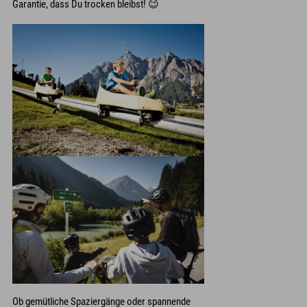
Garantie, dass Du trocken bleibst! 😉
Ob gemütliche Spaziergänge oder spannende