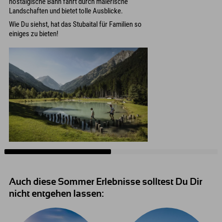
nostalgische Bahn fährt durch malerische
Landschaften und bietet tolle Ausblicke.
Wie Du siehst, hat das Stubaital für Familien so
einiges zu bieten!
Auch diese Sommer Erlebnisse solltest Du Dir
nicht entgehen lassen: