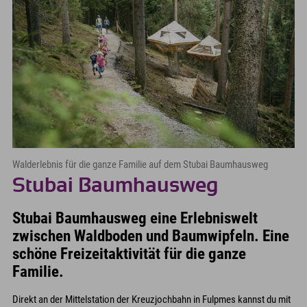
Walderlebnis für die ganze Familie auf dem Stubai Baumhausweg
Stubai Baumhausweg
Stubai Baumhausweg eine Erlebniswelt
zwischen Waldboden und Baumwipfeln. Eine
schöne Freizeitaktivität für die ganze
Familie.
Direkt an der Mittelstation der Kreuzjochbahn in Fulpmes kannst du mit