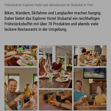
Frühstück im Explorer Hotel und Abendessen im Stubaital in Tirol
Biken, Wandern, Skifahren und Langlaufen machen hungrig.
Daher bietet das Explorer Hotel Stubaital ein reichhaltiges
Frühstücksbuffet mit über 70 Produkten und abends viele
leckere Restaurants in der Umgebung.