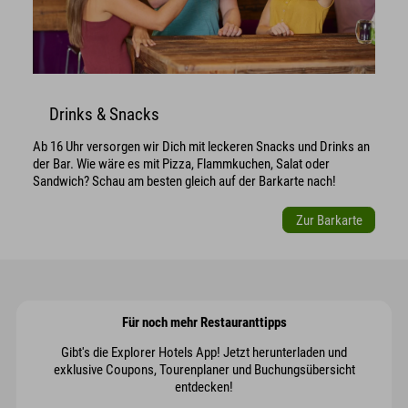
Drinks & Snacks
Ab 16 Uhr versorgen wir Dich mit leckeren Snacks und Drinks an
der Bar. Wie wäre es mit Pizza, Flammkuchen, Salat oder
Sandwich? Schau am besten gleich auf der Barkarte nach!
Zur Barkarte
Für noch mehr Restauranttipps
Gibt's die Explorer Hotels App! Jetzt herunterladen und
exklusive Coupons, Tourenplaner und Buchungsübersicht
entdecken!