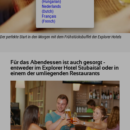
(Hungarian)
Nederlands
(Dutch)
Français
(French)
Der perfekte Start in den Morgen mit dem Frühstücksbuffet der Explorer Hotels
Für das Abendessen ist auch gesorgt -
entweder im Explorer Hotel Stubaital oder in
einem der umliegenden Restaurants