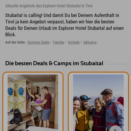
Aktuelle Angebote das Explorer Hotel Stubaital in Tirol
Stubaital is calling! Und damit Du bei Deinem Aufenthalt in
Tirol ja kein Angebot verpasst, haben wir hier die besten
Deals für Deinen Urlaub im Explorer Hotel Stubaital auf einen
Blick.
Auf der Seite:
Sommer Deals
Familie
Vorteile
Inklusive
Die besten Deals & Camps im Stubaital