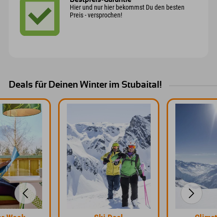
Hier und nur hier bekommst Du den besten
Preis - versprochen!
Deals für Deinen Winter im Stubaital!