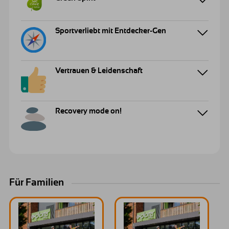
Sportverliebt mit Entdecker-Gen
Vertrauen & Leidenschaft
Recovery mode on!
Für Familien