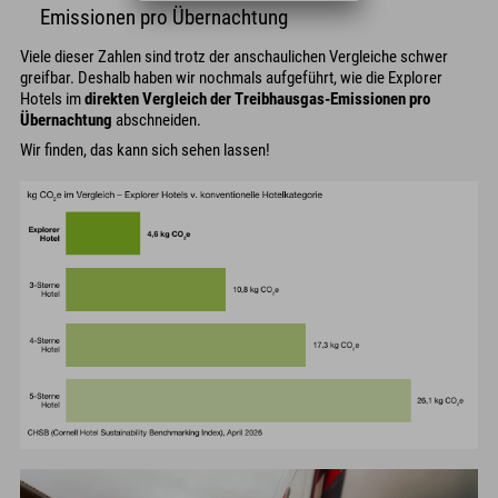
Emissionen pro Übernachtung
Viele dieser Zahlen sind trotz der anschaulichen Vergleiche schwer
greifbar. Deshalb haben wir nochmals aufgeführt, wie die Explorer
Hotels im
direkten Vergleich der Treibhausgas-Emissionen pro
Übernachtung
abschneiden.
Wir finden, das kann sich sehen lassen!