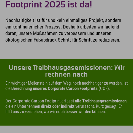
Footprint 2025 ist da!
Nachhaltigkeit ist für uns kein einmaliges Projekt, sondern
ein kontinuierlicher Prozess. Deshalb arbeiten wir laufend
daran, unsere Maßnahmen zu verbessern und unseren
ökologischen Fußabdruck Schritt für Schritt zu reduzieren.
Unsere Treibhausgasemissionen: Wir
rechnen nach
Ein wichtiger Meilenstein auf dem Weg, noch nachhaltiger zu werden, ist
die
Berechnung unseres Corporate Carbon Footprints
(CCF).
Der Corporate Carbon Footprint erfasst
alle Treibhausgasemissionen
,
die ein Unternehmen
direkt oder indirekt
verursacht. Kurz gesagt: Er
hilft uns zu verstehen, wo wir noch besser werden können.