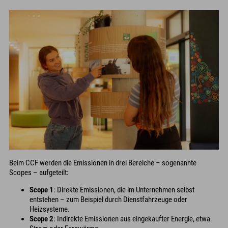
Beim CCF werden die Emissionen in drei Bereiche – sogenannte
Scopes – aufgeteilt:
Scope 1
: Direkte Emissionen, die im Unternehmen selbst
entstehen – zum Beispiel durch Dienstfahrzeuge oder
Heizsysteme.
Scope 2
: Indirekte Emissionen aus eingekaufter Energie, etwa