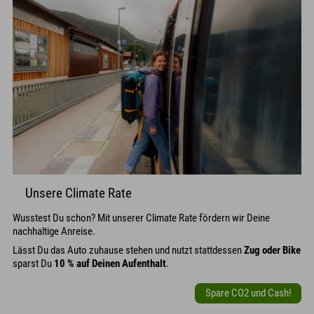
Unsere Climate Rate
Wusstest Du schon? Mit unserer Climate Rate fördern wir Deine
nachhaltige Anreise.
Lässt Du das Auto zuhause stehen und nutzt stattdessen
Zug oder Bike
sparst Du
10 % auf Deinen Aufenthalt
.
Spare CO2 und Cash!