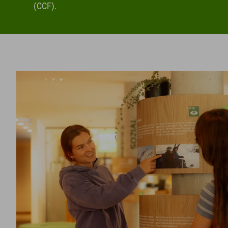
(CCF).