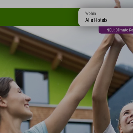
Wohin
Alle Hotels
NEU: Climate Ra