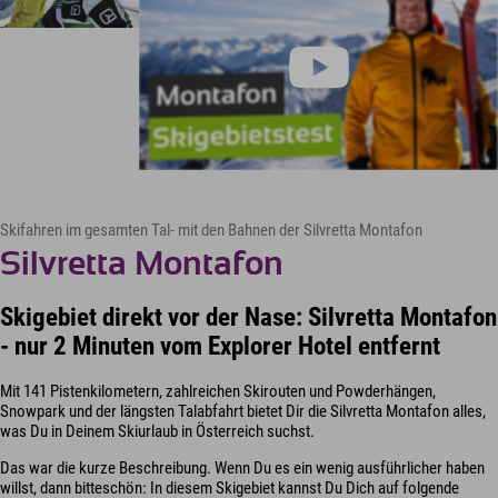
Skifahren im gesamten Tal- mit den Bahnen der Silvretta Montafon
Silvretta Montafon
Skigebiet direkt vor der Nase: Silvretta Montafon
- nur 2 Minuten vom Explorer Hotel entfernt
Mit 141 Pistenkilometern, zahlreichen Skirouten und Powderhängen,
Snowpark und der längsten Talabfahrt bietet Dir die Silvretta Montafon alles,
was Du in Deinem Skiurlaub in Österreich suchst.
Das war die kurze Beschreibung. Wenn Du es ein wenig ausführlicher haben
willst, dann bitteschön: In diesem Skigebiet kannst Du Dich auf folgende