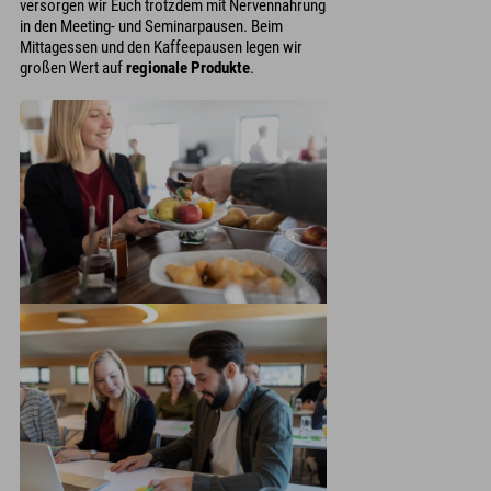
versorgen wir Euch trotzdem mit Nervennahrung
in den Meeting- und Seminarpausen. Beim
Mittagessen und den Kaffeepausen legen wir
großen Wert auf
regionale Produkte
.