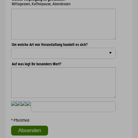
Mittagessen, Kaffeepause, Abendessen
Um welche Art von Veranstaltung handelt es sich?
Auf was legt Ihr besonders Wert?
*
Pflichtfeld