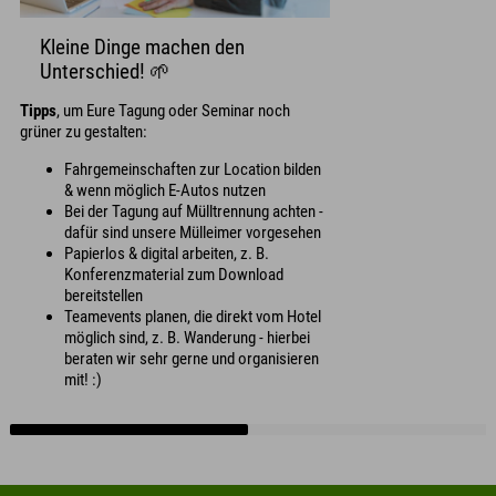
Kleine Dinge machen den
Unterschied! 🌱
Tipps
, um Eure Tagung oder Seminar noch
grüner zu gestalten:
Fahrgemeinschaften zur Location bilden
& wenn möglich E-Autos nutzen
Bei der Tagung auf Mülltrennung achten -
dafür sind unsere Mülleimer vorgesehen
Papierlos & digital arbeiten, z. B.
Konferenzmaterial zum Download
bereitstellen
Teamevents planen, die direkt vom Hotel
möglich sind, z. B. Wanderung - hierbei
beraten wir sehr gerne und organisieren
mit! :)