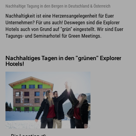
Nachhaltige Tagung in den Bergen in Deutschland & Österreich
Nachhaltigkeit ist eine Herzensangelegenheit für Euer
Unternehmen? Für uns auch! Deswegen sind die Explorer
Hotels auch von Grund auf "grün" eingestellt. Wir sind Euer
Tagungs- und Seminarhotel für Green Meetings.
Nachhaltiges Tagen in den "grünen" Explorer
Hotels!