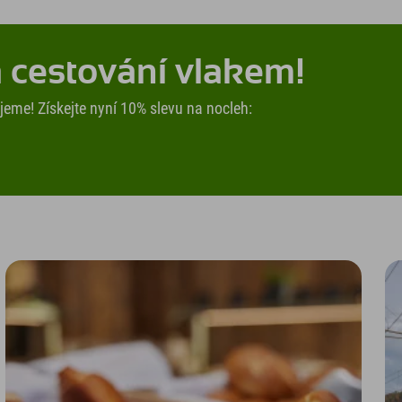
cestování vlakem!
jeme! Získejte nyní 10% slevu na nocleh: