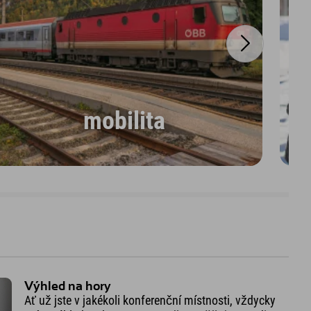
mobilita
Výhled na hory
Ať už jste v jakékoli konferenční místnosti, vždycky