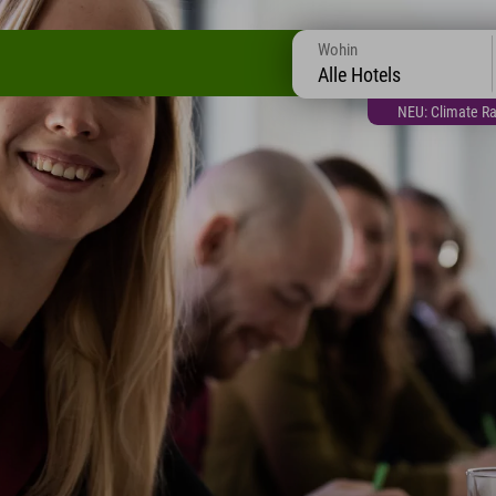
Wohin
Alle Hotels
NEU: Climate Ra