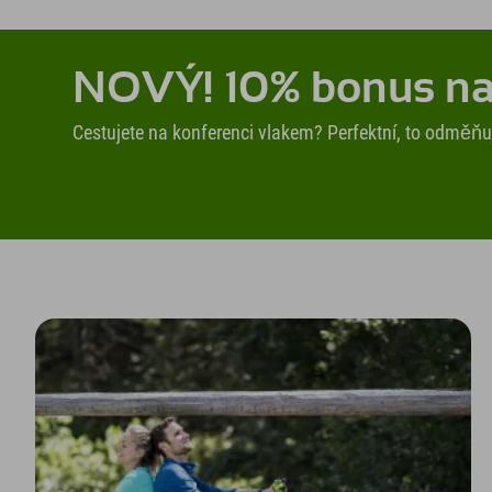
NOVÝ! 10% bonus na 
Cestujete na konferenci vlakem? Perfektní, to odměňu