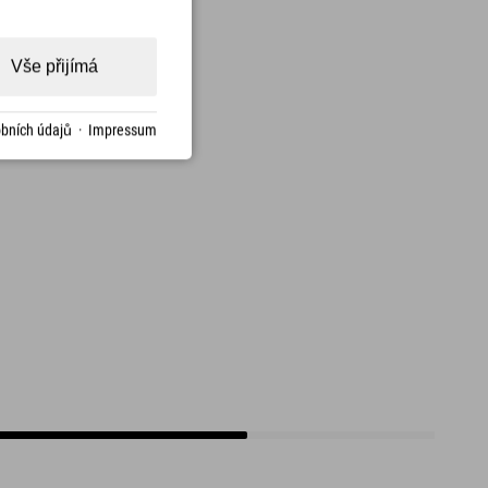
Vše přijímá
bních údajů
·
Impressum